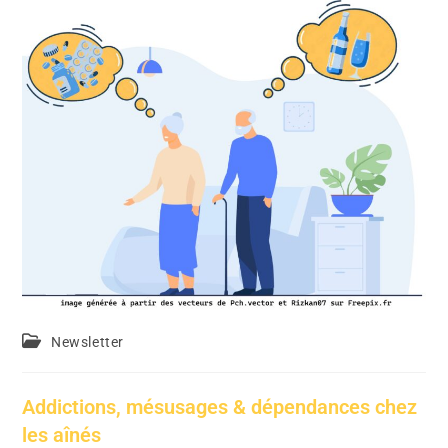
Newsletter
Addictions, mésusages & dépendances chez
les aînés