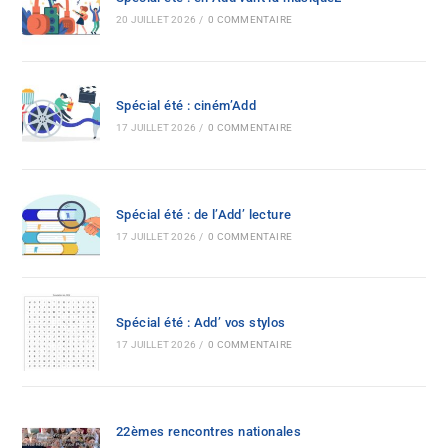
20 JUILLET 2026
/
0 COMMENTAIRE
Spécial été : ciném’Add
17 JUILLET 2026
/
0 COMMENTAIRE
Spécial été : de l’Add’ lecture
17 JUILLET 2026
/
0 COMMENTAIRE
Spécial été : Add’ vos stylos
17 JUILLET 2026
/
0 COMMENTAIRE
22èmes rencontres nationales