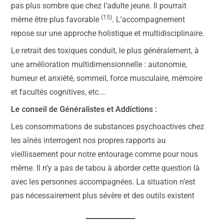
pas plus sombre que chez l’adulte jeune. Il pourrait
(15)
même être plus favorable
. L’accompagnement
repose sur une approche holistique et multidisciplinaire.
Le retrait des toxiques conduit, le plus généralement, à
une amélioration multidimensionnelle : autonomie,
humeur et anxiété, sommeil, force musculaire, mémoire
et facultés cognitives, etc.…
Le conseil de Généralistes et Addictions :
Les consommations de substances psychoactives chez
les aînés interrogent nos propres rapports au
vieillissement pour notre entourage comme pour nous
même. Il n’y a pas de tabou à aborder cette question là
avec les personnes accompagnées. La situation n’est
pas nécessairement plus sévère et des outils existent