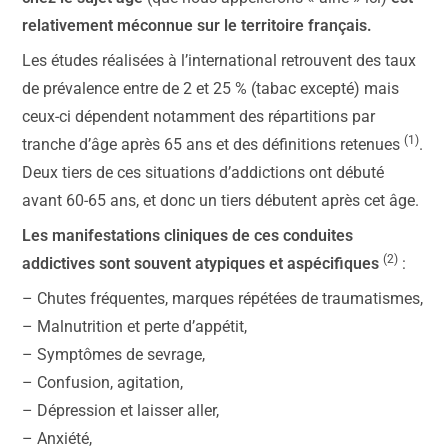
relativement méconnue sur le territoire français.
Les études réalisées à l’international retrouvent des taux
de prévalence entre de 2 et 25 % (tabac excepté) mais
ceux-ci dépendent notamment des répartitions par
(1)
tranche d’âge après 65 ans et des définitions retenues
.
Deux tiers de ces situations d’addictions ont débuté
avant 60-65 ans, et donc un tiers débutent après cet âge.
Les manifestations cliniques de ces conduites
(2)
addictives sont souvent atypiques et aspécifiques
:
– Chutes fréquentes, marques répétées de traumatismes,
– Malnutrition et perte d’appétit,
– Symptômes de sevrage,
– Confusion, agitation,
– Dépression et laisser aller,
– Anxiété,