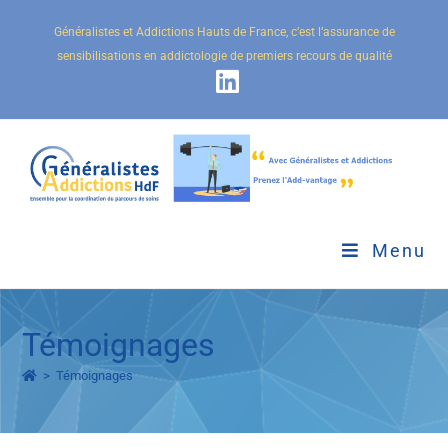
Généralistes et Addictions Hauts de France, c’est l’assurance de
sensibilisations en addictologie de premiers recours de qualité
Menu
Témoignages
>
Témoignages