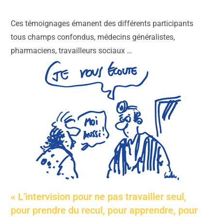
Ces témoignages émanent des différents participants
tous champs confondus, médecins généralistes,
pharmaciens, travailleurs sociaux …
« L’intervision pour ne pas travailler seul,
pour prendre du recul, pour apprendre, pour