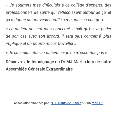
« Je soumets mes difficultés à ce collège d’experts, des
professionnels de santé qui réfléchissent autour de ça, et
ça redonne un nouveau souffle à ma prise en charge »
« Le patient se sent plus concerné, il sait qu’on va parler
de son cas avec son accord, il sera plus concerné, plus
impliqué et on pourra mieux travailler »
« Je suis plus utile au patient car je ne m’essouffle pas »
Découvrez le témoignage du Dr MJ Martin lors de notre
Assemblée Générale Extraordinaire
Association financée par L
‘ARS Hauts de France
sur un
fond FIR