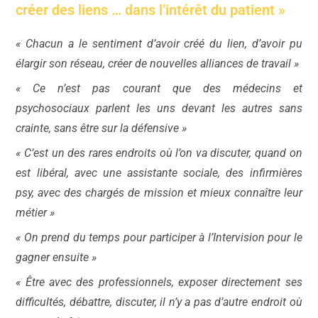
créer des liens … dans l’intérêt du patient »
« Chacun a le sentiment d’avoir créé du lien, d’avoir pu
élargir son réseau, créer de nouvelles alliances de travail »
« Ce n’est pas courant que des médecins et
psychosociaux parlent les uns devant les autres sans
crainte, sans être sur la défensive »
« C’est un des rares endroits où l’on va discuter, quand on
est libéral, avec une assistante sociale, des infirmières
psy, avec des chargés de mission et mieux connaître leur
métier »
« On prend du temps pour participer à l’Intervision pour le
gagner ensuite »
« Être avec des professionnels, exposer directement ses
difficultés, débattre, discuter, il n’y a pas d’autre endroit où