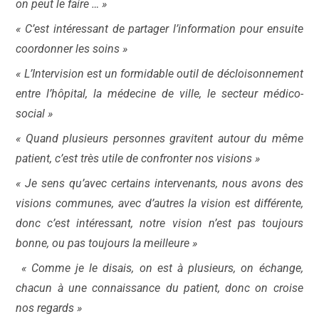
on peut le faire … »
« C’est intéressant de partager l’information pour ensuite
coordonner les soins »
« L’Intervision est un formidable ou
til de décloisonnement
entre l’hôpital, la médecine de ville, le secteur médico-
social »
« Quand plusieurs personnes gravitent autour du même
patient, c’est très utile de confronter nos visions »
« Je sens qu’avec certains intervenants, nous avons des
visions communes, avec d’autres la vision est différente,
donc c’est intéressant, notre vision n’est pas toujours
bonne, ou pas toujours la meilleure »
« Comme je le disais, on est à plusieurs, on échange,
chacun à une connaissance du patient, donc on croise
nos regards »