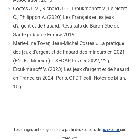
Costes J.-M., Richard J.-B., Eroukmanoff V., Le Nézet
O., Philippon A. (2020) Les Français et les jeux
d’argent et de hasard. Résultats du Baromètre de
Santé publique France 2019
Marie-Line Tovar, Jean-Michel Costes « La pratique
des jeux d’argent et de hasard des mineurs en 2021
(ENJEU-Mineurs) » SEDAP, Février 2022, 22 p
Eroukmanoff V. (2023) Les jeux d’argent et de hasard
en France en 2024. Paris, OFDT, coll. Notes de bilan,
10 p
Les images ont été générées à partir des vecteurs de
pch.vector
sur
freepix.fr