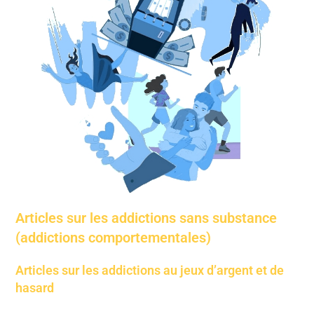
Articles sur les addictions sans substance
(addictions comportementales)
Articles sur les addictions au jeux d’argent et de
hasard