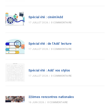
Spécial été : ciném’Add
17 JUILLET 2026
/
0 COMMENTAIRE
Spécial été : de l’Add’ lecture
17 JUILLET 2026
/
0 COMMENTAIRE
Spécial été : Add’ vos stylos
17 JUILLET 2026
/
0 COMMENTAIRE
22èmes rencontres nationales
16 JUIN 2026
/
0 COMMENTAIRE