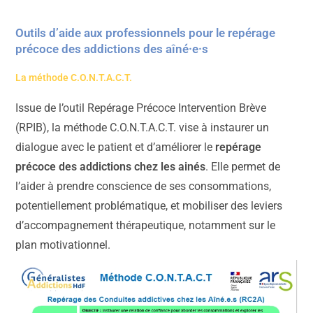
Outils d’aide aux professionnels pour le repérage
précoce des addictions des aîné·e·s
La méthode C.O.N.T.A.C.T.
Issue de l’outil Repérage Précoce Intervention Brève
(RPIB), la méthode C.O.N.T.A.C.T. vise à instaurer un
dialogue avec le patient et d’améliorer le
repérage
précoce des addictions chez les ainés
. Elle permet de
l’aider à prendre conscience de ses consommations,
potentiellement problématique, et mobiliser des leviers
d’accompagnement thérapeutique, notamment sur le
plan motivationnel.