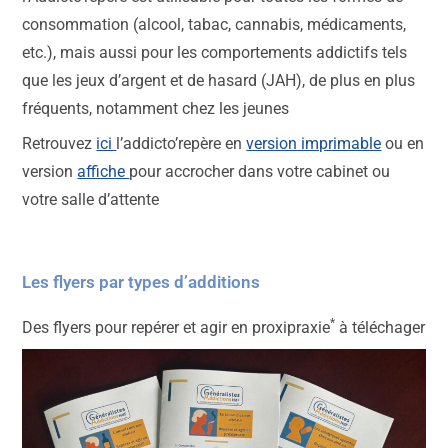
consommation (alcool, tabac, cannabis, médicaments,
etc.), mais aussi pour les comportements addictifs tels
que les jeux d’argent et de hasard (JAH), de plus en plus
fréquents, notamment chez les jeunes
Retrouvez
ici
l’addicto’repère en
version imprimable
ou en
version
affiche
pour accrocher dans votre cabinet ou
votre salle d’attente
Les flyers par types d’additions
*
Des flyers pour repérer et agir en proxipraxie
à téléchager