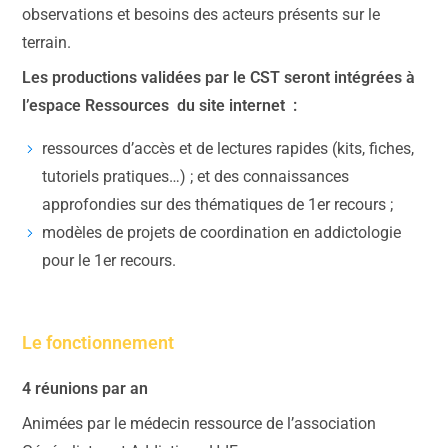
observations et besoins des acteurs présents sur le
terrain.
Les productions validées par le CST seront intégrées à
l’espace Ressources du site internet :
ressources d’accès et de lectures rapides (kits, fiches,
tutoriels pratiques…) ; et des connaissances
approfondies sur des thématiques de 1er recours ;
modèles de projets de coordination en addictologie
pour le 1er recours.
Le fonctionnement
4 réunions par an
Animées par le médecin ressource de l’association