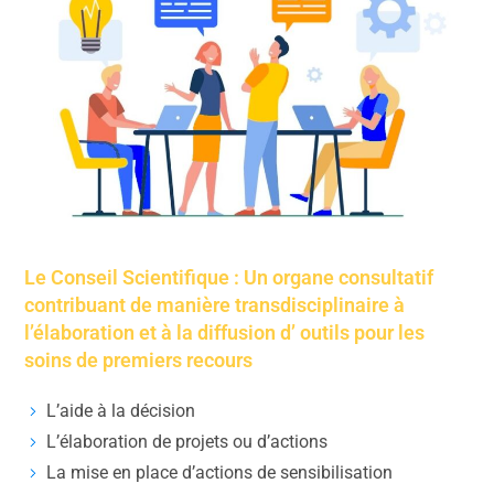
Le Conseil Scientifique : Un organe consultatif
contribuant de manière transdisciplinaire à
l’élaboration et à la diffusion d’ outils pour les
soins de premiers recours
L’aide à la décision
L’élaboration de projets ou d’actions
La mise en place d’actions de sensibilisation