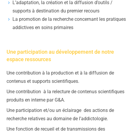
L’adaptation, la création et la diffusion d’outils /
supports à destination du premier recours
La promotion de la recherche concernant les pratiques
addictives en soins primaires
Une participation au développement de notre
espace ressources
Une contribution à la production et à la diffusion de
contenus et supports scientifiques.
Une contribution à la relecture de contenus scientifiques
produits en interne par G&A.
Une participation et/ou un éclairage des actions de
recherche relatives au domaine de l’addictologie.
Une fonction de recueil et de transmissions des