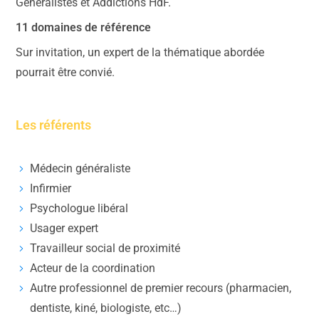
Généralistes et Addictions HdF.
11 domaines de référence
Sur invitation, un expert de la thématique abordée
pourrait être convié.
Les référents
Médecin généraliste
Infirmier
Psychologue libéral
Usager expert
Travailleur social de proximité
Acteur de la coordination
Autre professionnel de premier recours (pharmacien,
dentiste, kiné, biologiste, etc…)