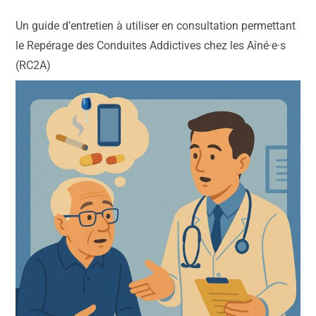
Un guide d’entretien à utiliser en consultation permettant
le Repérage des Conduites Addictives chez les Aîné·e·s
(RC2A)