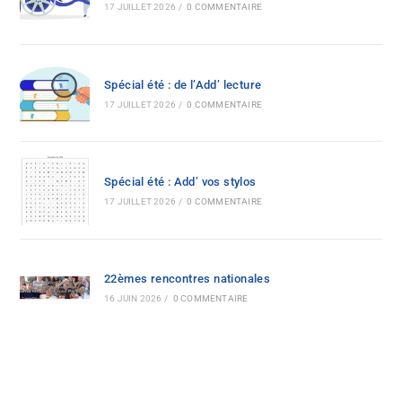
17 JUILLET 2026
/
0 COMMENTAIRE
Spécial été : de l’Add’ lecture
17 JUILLET 2026
/
0 COMMENTAIRE
Spécial été : Add’ vos stylos
17 JUILLET 2026
/
0 COMMENTAIRE
22èmes rencontres nationales
16 JUIN 2026
/
0 COMMENTAIRE