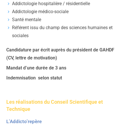
Addictologie hospitalière / résidentielle
Addictologie médico-sociale
Santé mentale
Référent issu du champ des sciences humaines et
sociales
Candidature par écrit auprès du président de GAHDF
(CV, lettre de motivation)
Mandat d’une durée de 3 ans
Indemnisation selon statut
Les réalisations du Conseil Scientifique et
Technique
L’Addicto’repère