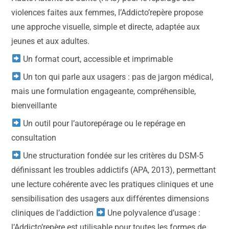
violences faites aux femmes, l’Addicto’repère propose
une approche visuelle, simple et directe, adaptée aux
jeunes et aux adultes.
Un format court, accessible et imprimable
Un ton qui parle aux usagers : pas de jargon médical,
mais une formulation engageante, compréhensible,
bienveillante
Un outil pour l’autorepérage ou le repérage en
consultation
Une structuration fondée sur les critères du DSM-5
définissant les troubles addictifs (APA, 2013), permettant
une lecture cohérente avec les pratiques cliniques et une
sensibilisation des usagers aux différentes dimensions
cliniques de l’addiction
Une polyvalence d’usage :
l’Addicto’repère est utilisable pour toutes les formes de