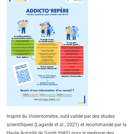
Inspiré du Violentomètre, outil validé par des études
scientifiques (Lagarde et al., 2021) et recommandé par la
Haute Autorité de Santé (HAS) pour le repérage des