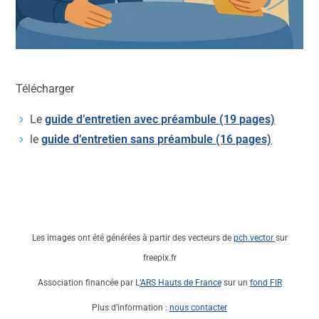
Télécharger
Le
guide d’entretien avec préambule (19 pages)
le
guide d’entretien sans préambule (16 pages)
Les images ont été générées à partir des vecteurs de
pch.vector
sur
freepix.fr
Association financée par L
‘ARS Hauts de France
sur un
fond FIR
Plus d’information :
nous contacter