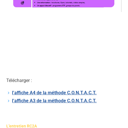
Télécharger :
l’affiche A4 de la méthode C.O.N.T.A.C.T.
l’affiche A3 de la méthode C.O.N.T.A.C.T.
L’entretien RC2A