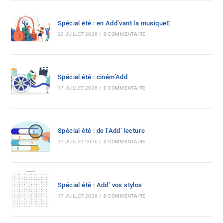
Spécial été : en Add’vant la musiqueE
20 JUILLET 2026
/
0 COMMENTAIRE
Spécial été : ciném’Add
17 JUILLET 2026
/
0 COMMENTAIRE
Spécial été : de l’Add’ lecture
17 JUILLET 2026
/
0 COMMENTAIRE
Spécial été : Add’ vos stylos
17 JUILLET 2026
/
0 COMMENTAIRE