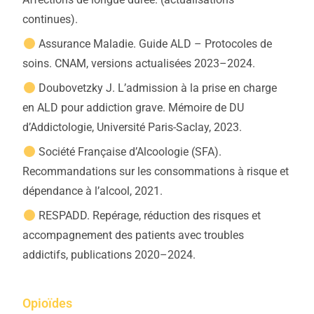
continues).
Assurance Maladie. Guide ALD – Protocoles de
soins. CNAM, versions actualisées 2023–2024.
Doubovetzky J. L’admission à la prise en charge
en ALD pour addiction grave. Mémoire de DU
d’Addictologie, Université Paris-Saclay, 2023.
Société Française d’Alcoologie (SFA).
Recommandations sur les consommations à risque et
dépendance à l’alcool, 2021.
RESPADD. Repérage, réduction des risques et
accompagnement des patients avec troubles
addictifs, publications 2020–2024.
Opioïdes