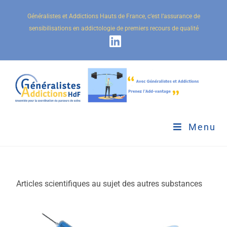
Généralistes et Addictions Hauts de France, c’est l’assurance de
sensibilisations en addictologie de premiers recours de qualité
Menu
Articles scientifiques au sujet des autres substances