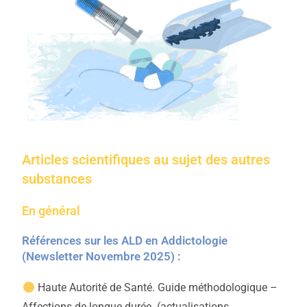
Articles scientifiques au sujet des autres
substances
En général
Références sur les ALD en Addictologie
(Newsletter Novembre 2025) :
Haute Autorité de Santé. Guide méthodologique –
Affections de longue durée. (actualisations