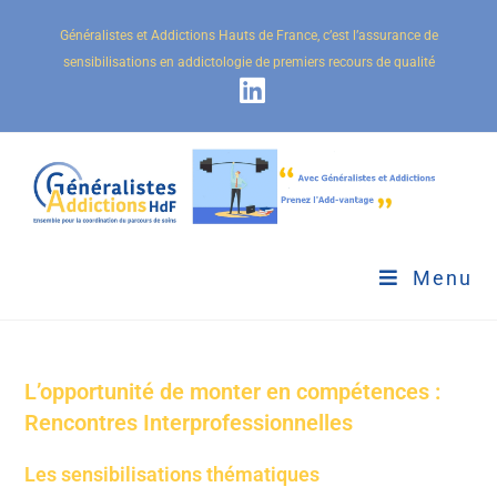
Généralistes et Addictions Hauts de France, c’est l’assurance de
sensibilisations en addictologie de premiers recours de qualité
Menu
L’opportunité de monter en compétences :
Rencontres Interprofessionnelles
Les sensibilisations thématiques