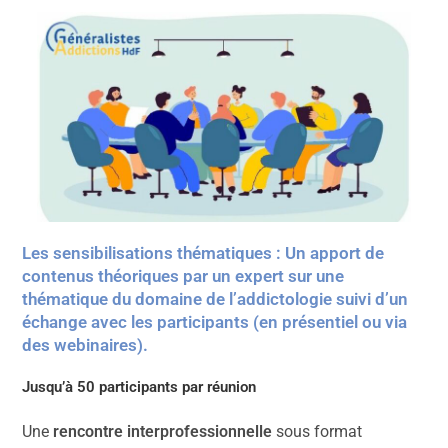
Les sensibilisations thématiques : Un apport de
contenus théoriques par un expert sur une
thématique du domaine de l’addictologie suivi d’un
échange avec les participants (en présentiel ou via
des webinaires).
Jusqu’à 50 participants par réunion
Une
rencontre interprofessionnelle
sous format