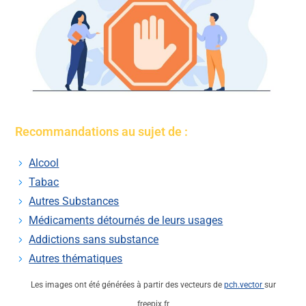
Recommandations au sujet de :
Alcool
Tabac
Autres Substances
Médicaments détournés de leurs usages
Addictions sans substance
Autres thématiques
Les images ont été générées à partir des vecteurs de
pch.vector
sur
freepix.fr