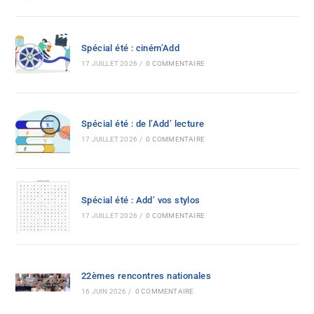
Spécial été : ciném’Add
17 JUILLET 2026
/
0 COMMENTAIRE
Spécial été : de l’Add’ lecture
17 JUILLET 2026
/
0 COMMENTAIRE
Spécial été : Add’ vos stylos
17 JUILLET 2026
/
0 COMMENTAIRE
22èmes rencontres nationales
16 JUIN 2026
/
0 COMMENTAIRE