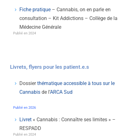
Fiche pratique
– Cannabis, on en parle en
consultation – Kit Addictions – Collège de la
Médecine Générale
Publié en 2024
Livrets, flyers pour les patient.e.s
Dossier
thématique accessible à tous sur le
Cannabis
de l’
ARCA Sud
Publié en 2026
Livret
« Cannabis : Connaître ses limites » –
RESPADD
Publié en 2024