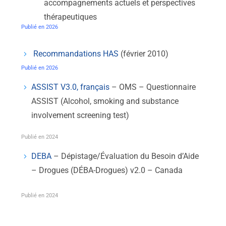
accompagnements actuels et perspectives
thérapeutiques
Publié en 2026
Recommandations HAS
(février 2010)
Publié en 2026
ASSIST V3.0, français
– OMS – Questionnaire
ASSIST (Alcohol, smoking and substance
involvement screening test)
Publié en 2024
DEBA
– Dépistage/Évaluation du Besoin d’Aide
– Drogues (DÉBA-Drogues) v2.0 – Canada
Publié en 2024