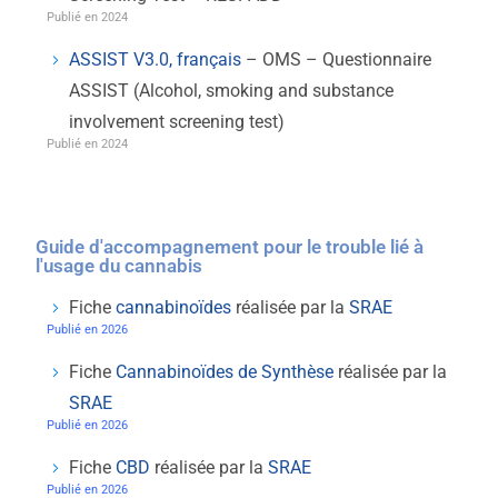
Publié en 2024
ASSIST V3.0, français
– OMS – Questionnaire
ASSIST (Alcohol, smoking and substance
involvement screening test)
Publié en 2024
Guide d'accompagnement pour le trouble lié à
l'usage du cannabis
Fiche
cannabinoïdes
réalisée par la
SRAE
Publié en 2026
Fiche
Cannabinoïdes de Synthèse
réalisée par la
SRAE
Publié en 2026
Fiche
CBD
réalisée par la
SRAE
Publié en 2026