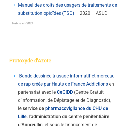
Manuel des droits des usagers de traitements de
substitution opioïdes (TSO)
– 2020 – ASUD
Publié en 2024
Protoxyde d'Azote
Bande dessinée à usage informatif et morceau
de rap créée par Hauts de France Addictions
en
partenariat avec le
CeGIDD
(Centre Gratuit
d’Information, de Dépistage et de Diagnostic),
le
service de
pharmacovigilance du CHU de
Lille
, l’
administration du centre pénitentiaire
d’Annœullin
, et sous le financement de