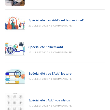
Spécial été : en Add’vant la musiqueE
20 JUILLET 2026
/
0 COMMENTAIRE
Spécial été : ciném’Add
17 JUILLET 2026
/
0 COMMENTAIRE
Spécial été : de l’Add’ lecture
17 JUILLET 2026
/
0 COMMENTAIRE
Spécial été : Add’ vos stylos
17 JUILLET 2026
/
0 COMMENTAIRE