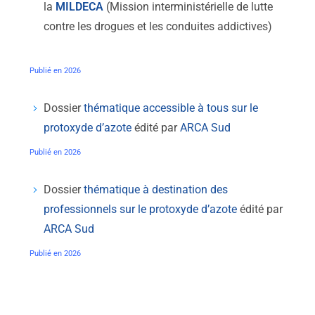
la
MILDECA
(
Mission interministérielle de lutte
contre les drogues et les conduites addictives)
Publié en 2026
Dossier
thématique accessible à tous sur le
protoxyde d’azote
édité par
ARCA Sud
Publié en 2026
Dossier
thématique à destination des
professionnels sur le protoxyde d’azote
édité par
ARCA Sud
Publié en 2026