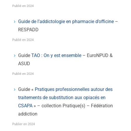
Publié en 2024
Guide de l’addictologie en pharmacie d’officine
–
RESPADD
Publié en 2024
Guide
TAO : On y est ensemble
– EuroNPUD &
ASUD
Publié en 2024
Guide «
Pratiques professionnelles autour des
traitements de substitution aux opiacés en
CSAPA
» – collection Pratique(s) – Fédération
addiction
Publier en 2024