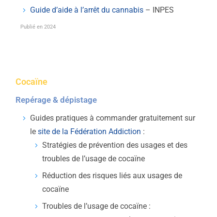
Guide d’aide à l’arrêt du cannabis
– INPES
Publié en 2024
Cocaïne
Repérage & dépistage
Guides pratiques à commander gratuitement sur
le
site de la Fédération Addiction
:
Stratégies de prévention des usages et des
troubles de l’usage de cocaïne
Réduction des risques liés aux usages de
cocaïne
Troubles de l’usage de cocaïne :