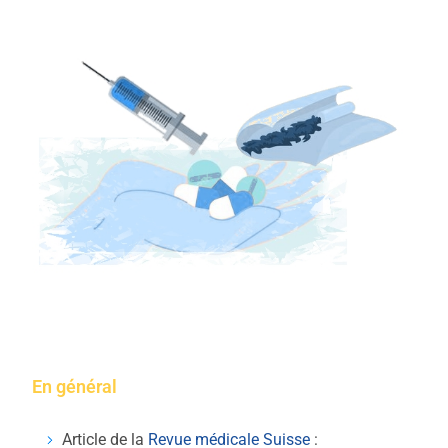
En général
Article de la
Revue médicale Suisse
: