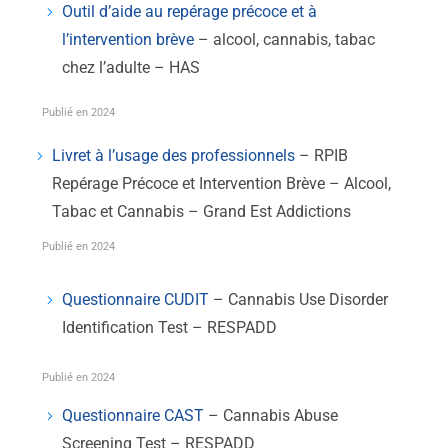
Outil d’aide au repérage précoce et à
l’intervention brève
– alcool, cannabis, tabac
chez l’adulte – HAS
Publié en 2024
Livret à l’usage des professionnels
– RPIB
Repérage Précoce et Intervention Brève – Alcool,
Tabac et Cannabis – Grand Est Addictions
Publié en 2024
Questionnaire CUDIT
– Cannabis Use Disorder
Identification Test – RESPADD
Publié en 2024
Questionnaire CAST
– Cannabis Abuse
Screening Test – RESPADD