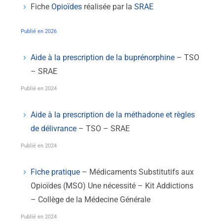
Fiche
Opioïdes
réalisée par la
SRAE
Publié en 2026
Aide à la prescription de la buprénorphine
– TSO
– SRAE
Publié en 2024
Aide à la prescription de la méthadone et règles
de délivrance
– TSO – SRAE
Publié en 2024
Fiche pratique
– Médicaments Substitutifs aux
Opioïdes (MSO) Une nécessité – Kit Addictions
– Collège de la Médecine Générale
Publié en 2024