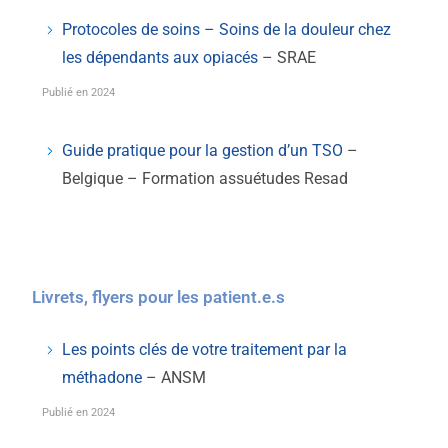
Protocoles de soins – Soins de la douleur chez
les dépendants aux opiacés
– SRAE
Publié en 2024
Guide pratique pour la gestion d’un TSO
–
Belgique – Formation assuétudes Resad
Livrets, flyers pour les patient.e.s
Les points clés de votre traitement par la
méthadone
– ANSM
Publié en 2024