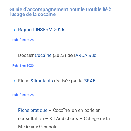
Guide d'accompagnement pour le trouble lié à
l'usage de la cocaïne
Rapport INSERM 2026
Publié en 2026
Dossier
Cocaïne
(2023) de l’
ARCA Sud
Publié en 2026
Fiche
Stimulants
réalisée par la
SRAE
Publié en 2026
Fiche pratique
– Cocaïne, on en parle en
consultation – Kit Addictions – Collège de la
Médecine Générale