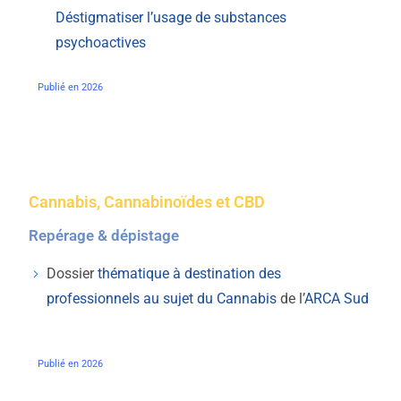
Déstigmatiser l’usage de substances
psychoactives
Publié en 2026
Cannabis, Cannabinoïdes et CBD
Repérage & dépistage
Dossier
thématique à destination des
professionnels au sujet du Cannabis
de l’
ARCA Sud
Publié en 2026