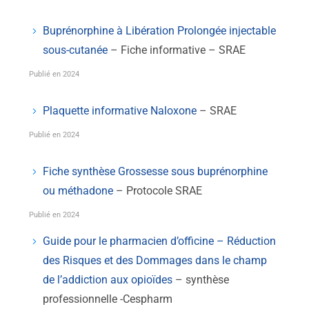
Buprénorphine à Libération Prolongée injectable
sous-cutanée
– Fiche informative – SRAE
Publié en 2024
Plaquette informative Naloxone
– SRAE
Publié en 2024
Fiche synthèse Grossesse sous buprénorphine
ou méthadone
– Protocole SRAE
Publié en 2024
Guide pour le pharmacien d’officine – Réduction
des Risques et des Dommages dans le champ
de l’addiction aux opioïdes
– synthèse
professionnelle -Cespharm