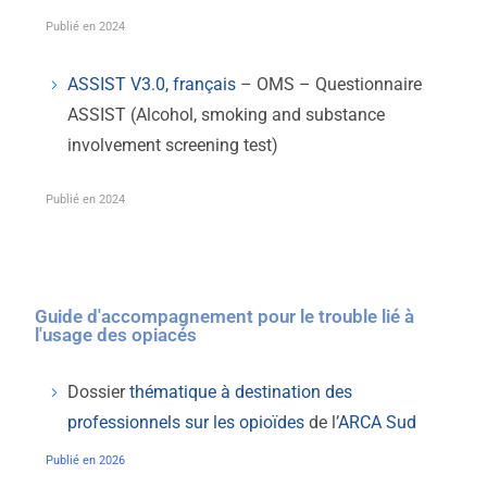
Publié en 2024
ASSIST V3.0, français
– OMS – Questionnaire
ASSIST (Alcohol, smoking and substance
involvement screening test)
Publié en 2024
Guide d'accompagnement pour le trouble lié à
l'usage des opiacés
Dossier
thématique à destination des
professionnels sur les opioïdes
de l’
ARCA Sud
Publié en 2026