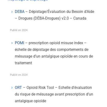
DEBA
– Dépistage/Évaluation du Besoin d’Aide
– Drogues (DÉBA-Drogues) v2.0 – Canada
Publié en 2024
POMI
– prescription opioid misuse index –
échelle de dépistage des comportements de
mésusage d’un antalgique opioïde en cours de
traitement
Publié en 2024
ORT
– Opioid Risk Tool – Echelle d’évaluation
du risque de mésusage avant prescription d’un
antalgique opioïde