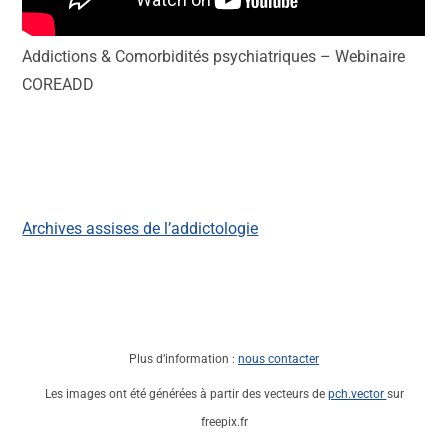
Addictions & Comorbidités psychiatriques – Webinaire
COREADD
Archives assises de l’addictologie
Plus d’information :
nous contacter
Les images ont été générées à partir des vecteurs de
pch.vector
sur
freepix.fr