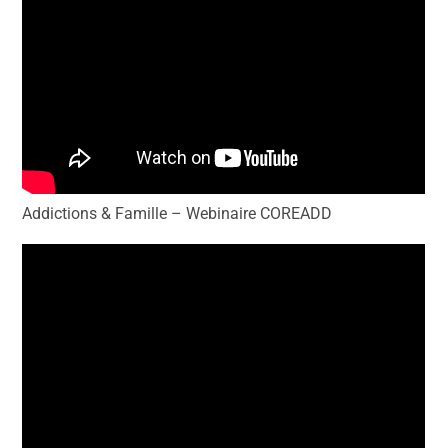
Addictions & Famille – Webinaire COREADD