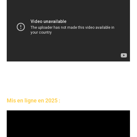
Mis en ligne en 2025 :