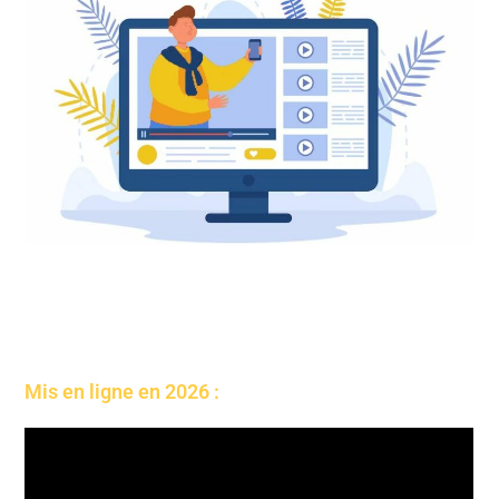
Mis en ligne en 2026 :