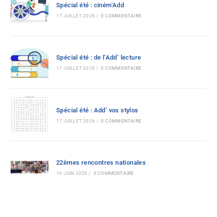
Spécial été : ciném’Add
17 JUILLET 2026
/
0 COMMENTAIRE
Spécial été : de l’Add’ lecture
17 JUILLET 2026
/
0 COMMENTAIRE
Spécial été : Add’ vos stylos
17 JUILLET 2026
/
0 COMMENTAIRE
22èmes rencontres nationales
16 JUIN 2026
/
0 COMMENTAIRE