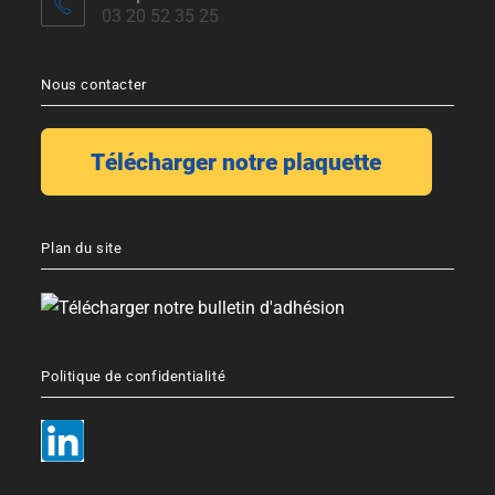
03 20 52 35 25
Nous contacter
Plan du site
Politique de confidentialité