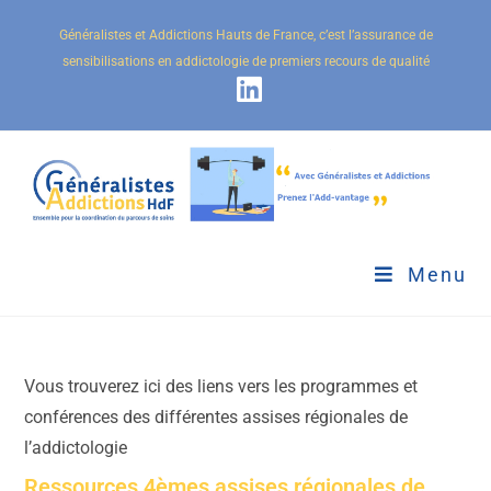
Généralistes et Addictions Hauts de France, c’est l’assurance de
sensibilisations en addictologie de premiers recours de qualité
Menu
Vous trouverez ici des liens vers les programmes et
conférences des différentes assises régionales de
l’addictologie
Ressources 4èmes assises régionales de