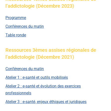
l’addictologie (Décembre 2023)
Programme
Conférences du matin
Table ronde
Ressources 3èmes assises régionales de
l’addictologie (Décembre 2021)
Conférences du matin
Atelier 1 : e-santé et outils mobilisés
Atelier 2 : e-santé et évolution des exercices
professionnels
Atelier 3 : e-santé, enjeux éthiques et juridiques