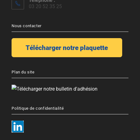
Téléphone :
03 20 52 35 25
Nous contacter
Plan du site
Politique de confidentialité