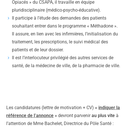
Opiacés » du CSAPA, il travaille en équipe
pluridisciplinaire (médico-psycho-éducative).
Il participe à l’étude des demandes des patients
souhaitant entrer dans le programme « Méthadone ».
Il assure, en lien avec les infirmières, l’initialisation du
traitement, les prescriptions, le suivi médical des
patients et de leur dossier.
Il est l’interlocuteur privilégié des autres services de
santé, de la médecine de ville, de la pharmacie de ville.
Les candidatures (lettre de motivation + CV)
«
indiquer la
référence de l’annonce
»
devront parvenir
au plus vite
à
l’attention de Mme Bachelet, Directrice du Pôle Santé :