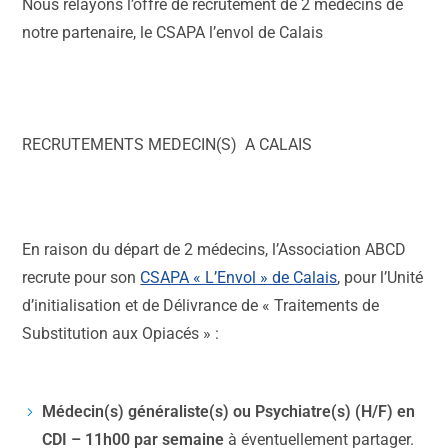
Nous relayons l’offre de recrutement de 2 médecins de
notre partenaire, le CSAPA l’envol de Calais
RECRUTEMENTS MEDECIN(S) A CALAIS
En raison du départ de 2 médecins, l’Association ABCD
recrute pour son
CSAPA « L’Envol » de Calais
, pour l’Unité
d’initialisation et de Délivrance de « Traitements de
Substitution aux Opiacés » :
Médecin(s) généraliste(s) ou Psychiatre(s) (H/F)
en
CDI – 11h00 par semaine
à éventuellement partager.