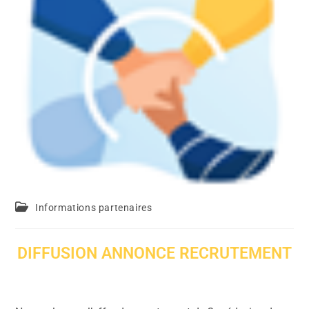
Informations partenaires
DIFFUSION ANNONCE RECRUTEMENT