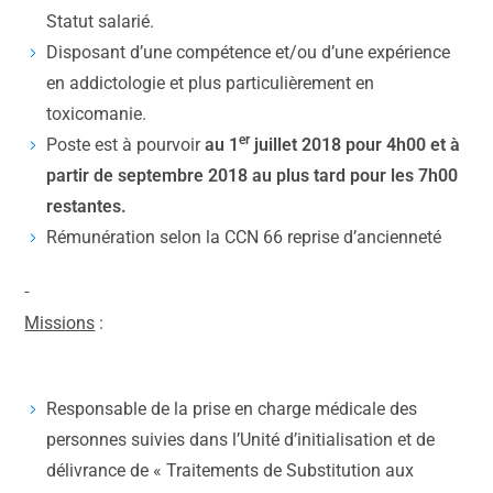
Statut salarié.
Disposant d’une compétence et/ou d’une expérience
en addictologie et plus particulièrement en
toxicomanie.
er
Poste est à pourvoir
au 1
juillet 2018 pour 4h00 et à
partir de septembre 2018 au plus tard pour les 7h00
restantes.
Rémunération selon la CCN 66 reprise d’ancienneté
Missions
:
Responsable de la prise en charge médicale des
personnes suivies dans l’Unité d’initialisation et de
délivrance de « Traitements de Substitution aux