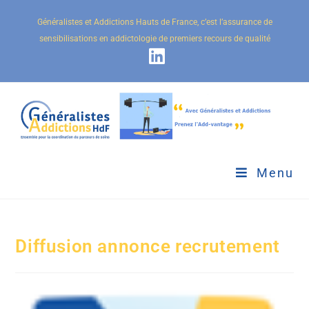
Généralistes et Addictions Hauts de France, c’est l’assurance de
sensibilisations en addictologie de premiers recours de qualité
Menu
Diffusion annonce recrutement