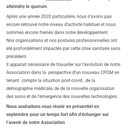
atteindre le quorum
.
Après une année 2020 particulière, nous n’avons pas
encore retrouvé notre niveau d’activité habituel et nous
sommes encore freinés dans notre développement.
Nos organisations et nos postures professionnelles ont
été profondément impactés par cette crise sanitaire sans
précédent.
Il apparait nécessaire de travailler sur l’évolution de notre
Association dans la perspective d’un nouveau CPOM en
tenant compte la situation post-covid , de la
démographie médicale, de de la nouvelle organisation
des soins et de l’émergence des nouvelles technologies.
Nous souhaitons vous réunir en présentiel en
septembre pour un temps fort afin d’échanger sur
l’avenir de notre Association