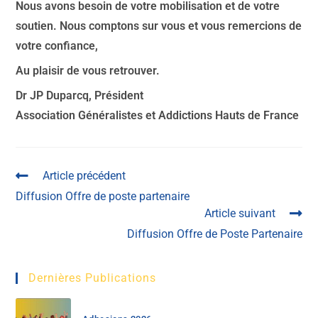
Nous avons besoin de votre mobilisation et de votre
soutien. Nous comptons sur vous et vous remercions de
votre confiance,
Au plaisir de vous retrouver.
Dr JP Duparcq, Président
Association Généralistes et Addictions Hauts de France
Article précédent
Diffusion Offre de poste partenaire
Article suivant
Diffusion Offre de Poste Partenaire
Dernières Publications