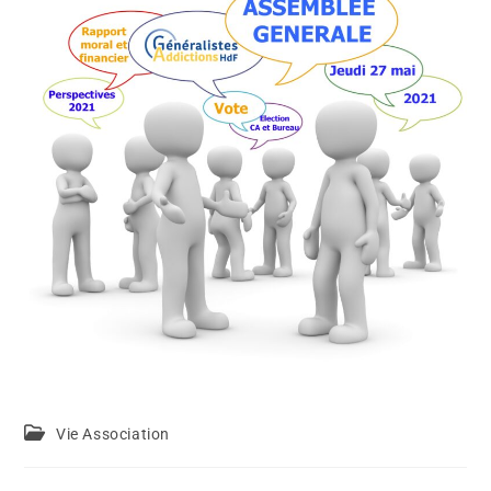
Vie Association