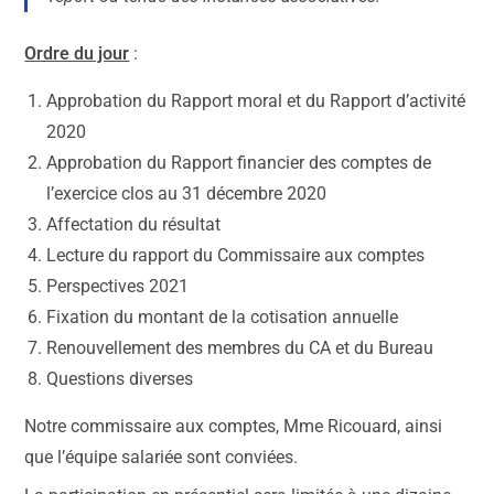
Ordre du jour
:
Approbation du Rapport moral et du Rapport d’activité
2020
Approbation du Rapport financier des comptes de
l’exercice clos au 31 décembre 2020
Affectation du résultat
Lecture du rapport du Commissaire aux comptes
Perspectives 2021
Fixation du montant de la cotisation annuelle
Renouvellement des membres du CA et du Bureau
Questions diverses
Notre commissaire aux comptes, Mme Ricouard, ainsi
que l’équipe salariée sont conviées.