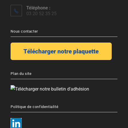
Téléphone :
03 20 52 35 25
Nous contacter
Plan du site
Politique de confidentialité