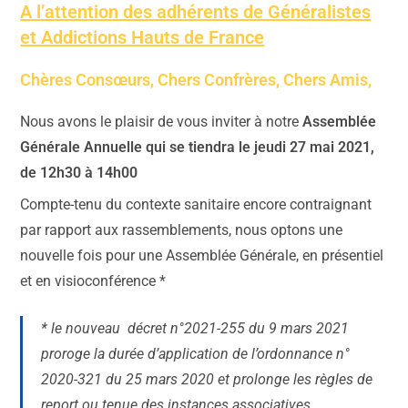
A l’attention des adhérents de Généralistes
et Addictions Hauts de France
Chères Consœurs, Chers Confrères, Chers Amis,
Nous avons le plaisir de vous inviter à notre
Assemblée
Générale Annuelle qui se tiendra le jeudi 27 mai 2021,
de 12h30 à 14h00
Compte-tenu du contexte sanitaire encore contraignant
par rapport aux rassemblements, nous optons une
nouvelle fois pour une Assemblée Générale, en présentiel
et en visioconférence *
*
le nouveau décret n°2021-255 du 9 mars 2021
proroge la durée d’application de l’ordonnance n°
2020-321 du 25 mars 2020 et prolonge les règles de
report ou tenue des instances associatives.