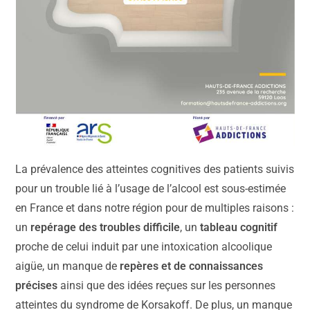
La prévalence des atteintes cognitives des patients suivis
pour un trouble lié à l’usage de l’alcool est sous-estimée
en France et dans notre région pour de multiples raisons :
un
repérage des troubles difficile
, un
tableau cognitif
proche de celui induit par une intoxication alcoolique
aigüe, un manque de
repères et de connaissances
précises
ainsi que des idées reçues sur les personnes
atteintes du syndrome de Korsakoff. De plus, un manque