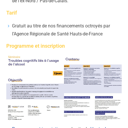
de l’ex-Nord / Pas-de-Calais.
Tarif
Gratuit au titre de nos financements octroyés par
l’Agence Régionale de Santé Hauts-de-France
Programme et inscription