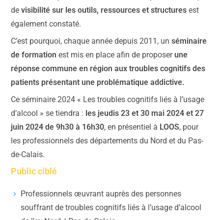
de
visibilité sur les outils, ressources et structures
est
également constaté.
C’est pourquoi, chaque année depuis 2011, un
séminaire
de formation
est mis en place afin de proposer
une
réponse commune en région aux troubles cognitifs des
patients présentant une problématique addictive.
Ce séminaire 2024 « Les troubles cognitifs liés à l’usage
d’alcool » se tiendra :
les jeudis 23 et 30 mai 2024 et 27
juin 2024 de 9h30 à 16h30
, en présentiel à
LOOS
, pour
les professionnels des départements du Nord et du Pas-
de-Calais.
Public ciblé
Professionnels œuvrant auprès des personnes
souffrant de troubles cognitifs liés à l’usage d’alcool