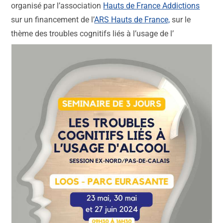
organisé par l’association
Hauts de France Addictions
sur un financement de l’
ARS Hauts de France,
sur le
thème des troubles cognitifs liés à l’usage de l’