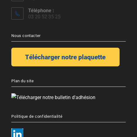
Téléphone :
03 20 52 35 25
Nous contacter
Plan du site
Politique de confidentialité