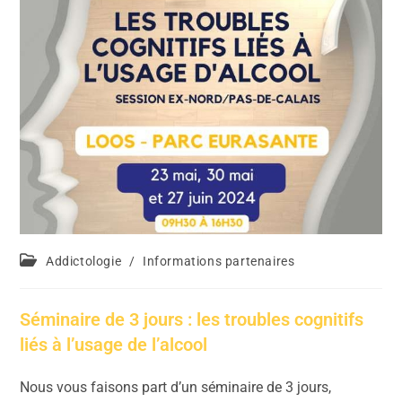
Addictologie
/
Informations partenaires
Séminaire de 3 jours : les troubles cognitifs
liés à l’usage de l’alcool
Nous vous faisons part d’un séminaire de 3 jours,