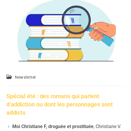
Newsletter
Spécial été : des romans qui parlent
d’addiction ou dont les personnages sont
addicts
Moi Christiane F, droguée et prostituée
, Christiane V.