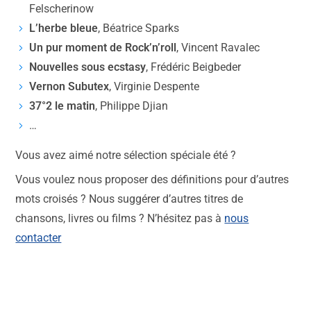
Felscherinow
L’herbe bleue
, Béatrice Sparks
Un pur moment de Rock’n’roll
, Vincent Ravalec
Nouvelles sous ecstasy
, Frédéric Beigbeder
Vernon Subutex
, Virginie Despente
37°2 le matin
, Philippe Djian
…
Vous avez aimé notre sélection spéciale été ?
Vous voulez nous proposer des définitions pour d’autres
mots croisés ? Nous suggérer d’autres titres de
chansons, livres ou films ? N’hésitez pas à
nous
contacter