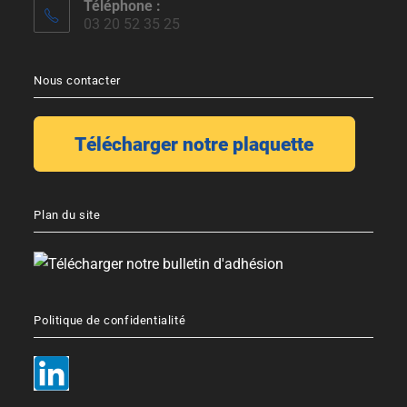
Téléphone :
03 20 52 35 25
Nous contacter
Plan du site
Politique de confidentialité