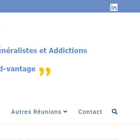
Autres Réunions
Contact