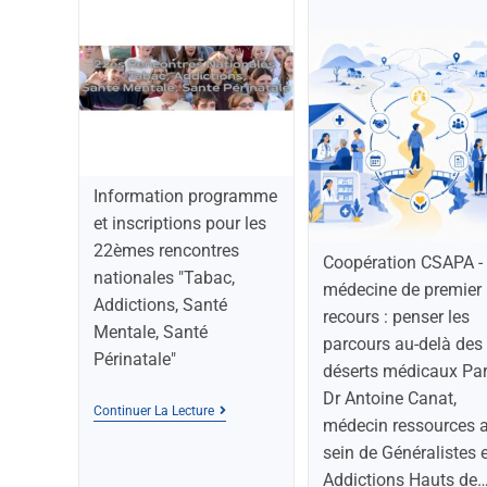
Information programme
et inscriptions pour les
22èmes rencontres
Coopération CSAPA -
nationales "Tabac,
médecine de premier
Addictions, Santé
recours : penser les
Mentale, Santé
parcours au-delà des
Périnatale"
déserts médicaux Par
Dr Antoine Canat,
Continuer La Lecture
médecin ressources 
sein de Généralistes 
Addictions Hauts de