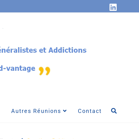
Autres Réunions
Contact