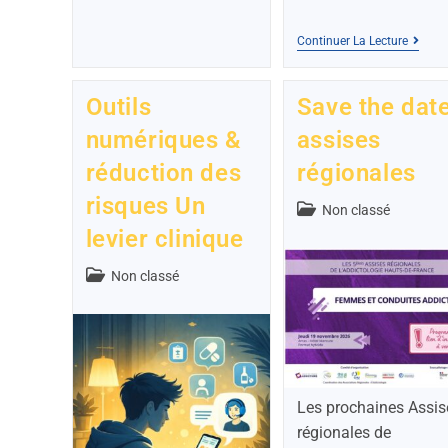
Continuer La Lecture
Outils
Save the date
numériques &
assises
réduction des
régionales
risques Un
Non classé
levier clinique
Non classé
Les prochaines Assis
régionales de