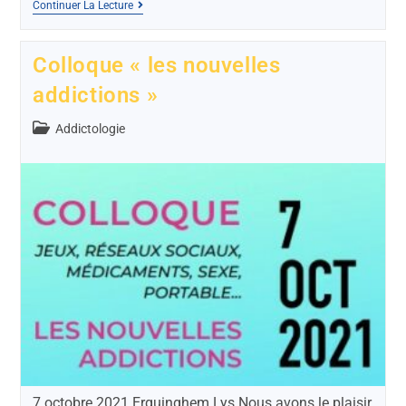
Continuer La Lecture
Colloque « les nouvelles
addictions »
Addictologie
7 octobre 2021 Erquinghem Lys Nous avons le plaisir