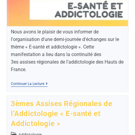
Nous avons le plaisir de vous informer de
l'organisation d'une demi-journée d'échanges sur le
thème « E-santé et addictologie ». Cette
manifestation a lieu dans la continuité des
3es assises régionales de l’addictologie des Hauts de
France.
Continuer La Lecture
3èmes Assises Régionales de
l’Addictologie « E-santé et
Addictologie »
Addictologie