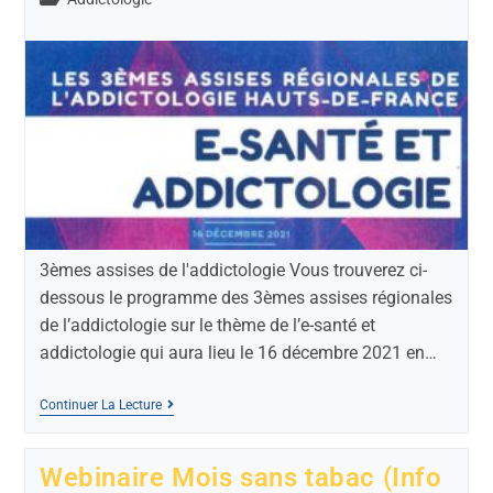
3èmes assises de l'addictologie Vous trouverez ci-
dessous le programme des 3èmes assises régionales
de l’addictologie sur le thème de l’e-santé et
addictologie qui aura lieu le 16 décembre 2021 en…
Continuer La Lecture
Webinaire Mois sans tabac (Info