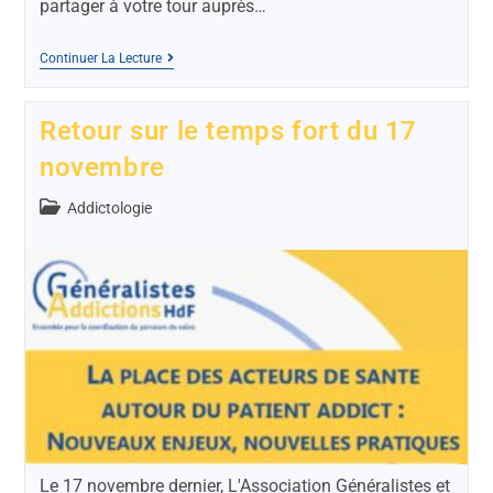
partager à votre tour auprès…
Continuer La Lecture
Retour sur le temps fort du 17
novembre
Addictologie
Le 17 novembre dernier, L'Association Généralistes et