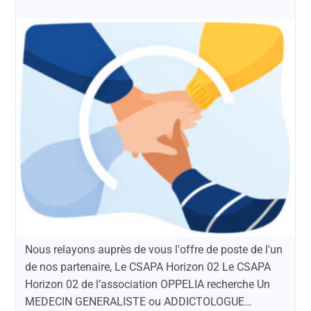
Nous relayons auprès de vous l'offre de poste de l'un
de nos partenaire, Le CSAPA Horizon 02 Le CSAPA
Horizon 02 de l’association OPPELIA recherche Un
MEDECIN GENERALISTE ou ADDICTOLOGUE…