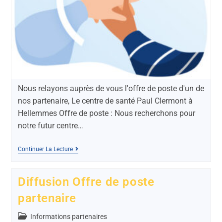
Nous relayons auprès de vous l'offre de poste d'un de
nos partenaire, Le centre de santé Paul Clermont à
Hellemmes Offre de poste : Nous recherchons pour
notre futur centre…
Continuer La Lecture
Diffusion Offre de poste
partenaire
Informations partenaires