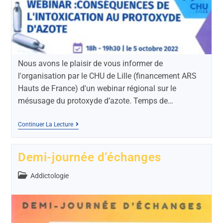
Nous avons le plaisir de vous informer de
l'organisation par le CHU de Lille (financement ARS
Hauts de France) d'un webinar régional sur le
mésusage du protoxyde d’azote. Temps de…
Continuer La Lecture
Demi-journée d’échanges
Addictologie