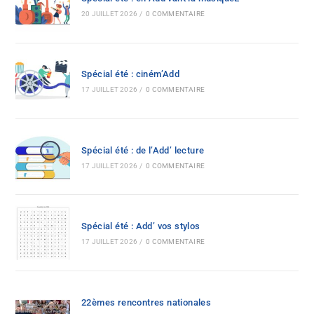
20 JUILLET 2026
/
0 COMMENTAIRE
Spécial été : ciném’Add
17 JUILLET 2026
/
0 COMMENTAIRE
Spécial été : de l’Add’ lecture
17 JUILLET 2026
/
0 COMMENTAIRE
Spécial été : Add’ vos stylos
17 JUILLET 2026
/
0 COMMENTAIRE
22èmes rencontres nationales