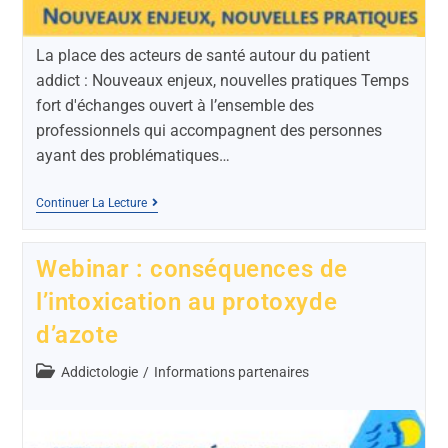
La place des acteurs de santé autour du patient
addict : Nouveaux enjeux, nouvelles pratiques Temps
fort d'échanges ouvert à l’ensemble des
professionnels qui accompagnent des personnes
ayant des problématiques…
Continuer La Lecture
Webinar : conséquences de
l’intoxication au protoxyde
d’azote
Addictologie
/
Informations partenaires