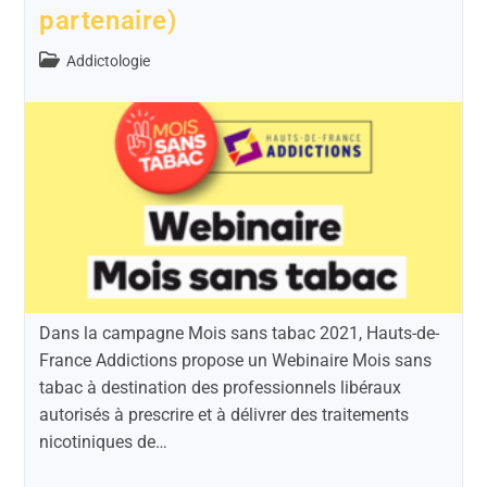
partenaire)
Addictologie
Dans la campagne Mois sans tabac 2021, Hauts-de-
France Addictions propose un Webinaire Mois sans
tabac à destination des professionnels libéraux
autorisés à prescrire et à délivrer des traitements
nicotiniques de…