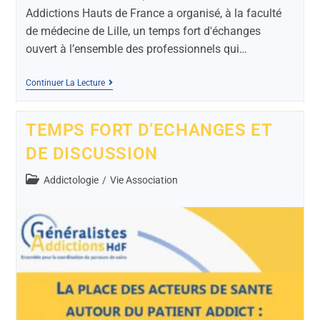
Addictions Hauts de France a organisé, à la faculté
de médecine de Lille, un temps fort d'échanges
ouvert à l’ensemble des professionnels qui…
Continuer La Lecture
TEMPS FORT D’ECHANGES ET
DE DISCUSSION
Addictologie
/
Vie Association