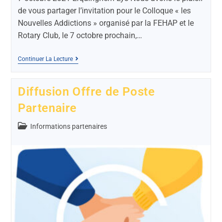
de vous partager l’invitation pour le Colloque « les
Nouvelles Addictions » organisé par la FEHAP et le
Rotary Club, le 7 octobre prochain,…
Continuer La Lecture
Diffusion Offre de Poste
Partenaire
Informations partenaires