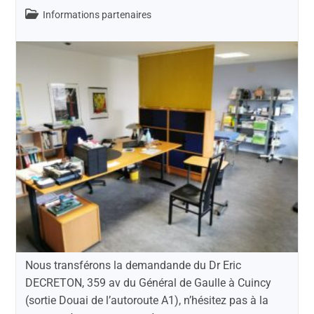
Informations partenaires
Nous transférons la demandande du Dr Eric
DECRETON, 359 av du Général de Gaulle à Cuincy
(sortie Douai de l’autoroute A1), n’hésitez pas à la