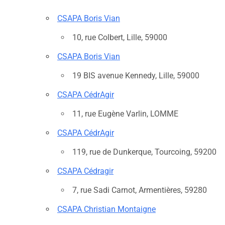
CSAPA Boris Vian
10, rue Colbert, Lille, 59000
CSAPA Boris Vian
19 BIS avenue Kennedy, Lille, 59000
CSAPA CédrAgir
11, rue Eugène Varlin, LOMME
CSAPA CédrAgir
119, rue de Dunkerque, Tourcoing, 59200
CSAPA Cédragir
7, rue Sadi Carnot, Armentières, 59280
CSAPA Christian Montaigne