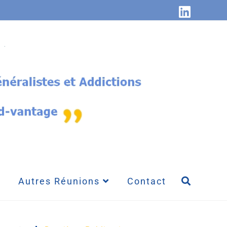
Autres Réunions
Contact