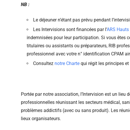
NB :
Le déjeuner n’étant pas prévu pendant l’intervi
Les Intervisions sont financées par l’
ARS Hauts 
indemnisées pour leur participation. Si vous êtes 
titulaires ou assistants ou préparateurs, RIB pro
professionnel avec votre n° identification CPAM ain
Consultez
notre Charte
qui régit les principes e
Portée par notre association, l’Intervision est un lieu
professionnelles réunissant les secteurs médical, sani
problèmes addictifs (avec ou sans produit). Les réunio
lieux organisateurs.