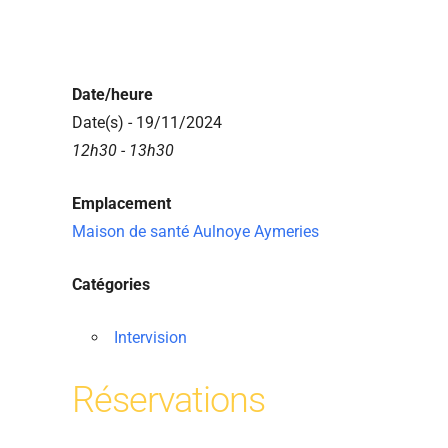
Date/heure
Date(s) - 19/11/2024
12h30 - 13h30
Emplacement
Maison de santé Aulnoye Aymeries
Catégories
Intervision
Réservations