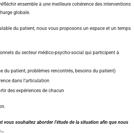
 réfléchir ensemble à une meilleure cohérence des interventions
charge globale.
réalable du patient, nous vous proposons un espace et un temps
sionnels du secteur médico-psycho-social qui participent à
 du patient, problèmes rencontrés, besoins du patient)
ence dans l’articulation
rtir des expériences de chacun
on.
t vous souhaitez aborder l’étude de la situation afin que nous
n…