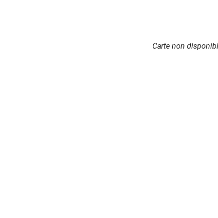
Carte non disponib