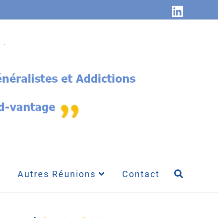
Autres Réunions
Contact