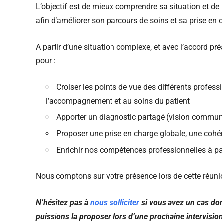
L’objectif est de mieux comprendre sa situation et de
afin d’améliorer son parcours de soins et sa prise en 
A partir d’une situation complexe, et avec l’accord p
pour :
Croiser les points de vue des différents profes
l’accompagnement et au soins du patient
Apporter un diagnostic partagé (vision commune
Proposer une prise en charge globale, une cohér
Enrichir nos compétences professionnelles à pa
Nous comptons sur votre présence lors de cette réuni
N’hésitez pas à
nous solliciter
si vous avez un cas don
puissions la proposer lors d’une prochaine intervisio