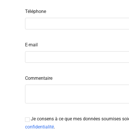
Téléphone
E-mail
Commentaire
Je consens à ce que mes données soumises soient
confidentialité
.