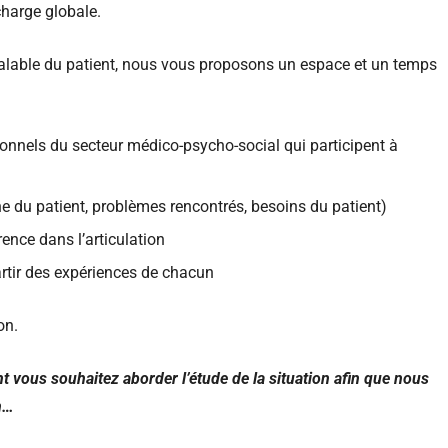
charge globale.
réalable du patient, nous vous proposons un espace et un temps
sionnels du secteur médico-psycho-social qui participent à
 du patient, problèmes rencontrés, besoins du patient)
ence dans l’articulation
rtir des expériences de chacun
on.
t vous souhaitez aborder l’étude de la situation afin que nous
n…