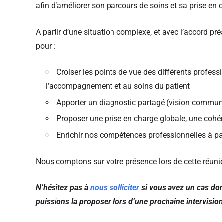
afin d’améliorer son parcours de soins et sa prise en 
A partir d’une situation complexe, et avec l’accord p
pour :
Croiser les points de vue des différents profes
l’accompagnement et au soins du patient
Apporter un diagnostic partagé (vision commune
Proposer une prise en charge globale, une cohér
Enrichir nos compétences professionnelles à pa
Nous comptons sur votre présence lors de cette réuni
N’hésitez pas à
nous solliciter
si vous avez un cas don
puissions la proposer lors d’une prochaine intervisio