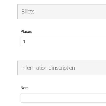
Billets
Places
Information d’inscription
Nom