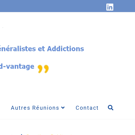
Autres Réunions
Contact