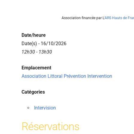
Association financée par L
‘ARS Hauts de Fra
Date/heure
Date(s) - 16/10/2026
12h30 - 13h30
Emplacement
Association Littoral Prévention Intervention
Catégories
Intervision
Réservations