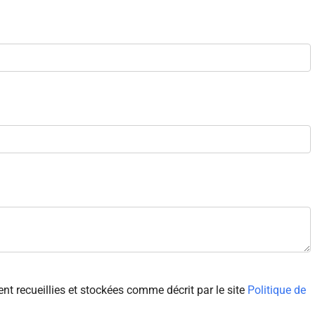
 recueillies et stockées comme décrit par le site
Politique de