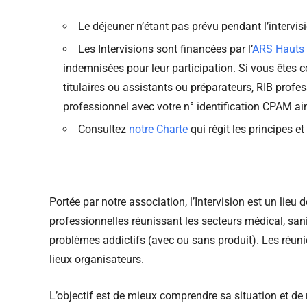
Le déjeuner n’étant pas prévu pendant l’intervi
Les Intervisions sont financées par l’
ARS Hauts 
indemnisées pour leur participation. Si vous êtes 
titulaires ou assistants ou préparateurs, RIB pro
professionnel avec votre n° identification CPAM ain
Consultez
notre Charte
qui régit les principes e
Portée par notre association, l’Intervision est un lieu
professionnelles réunissant les secteurs médical, sani
problèmes addictifs (avec ou sans produit). Les réunio
lieux organisateurs.
L’objectif est de mieux comprendre sa situation et de