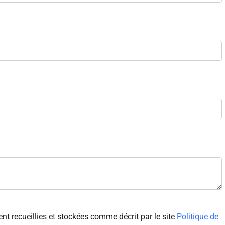
 recueillies et stockées comme décrit par le site
Politique de