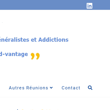
Autres Réunions
Contact