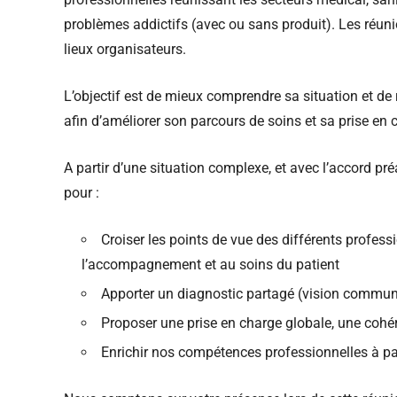
problèmes addictifs (avec ou sans produit). Les réunio
lieux organisateurs.
L’objectif est de mieux comprendre sa situation et de
afin d’améliorer son parcours de soins et sa prise en 
A partir d’une situation complexe, et avec l’accord p
pour :
Croiser les points de vue des différents profes
l’accompagnement et au soins du patient
Apporter un diagnostic partagé (vision commune
Proposer une prise en charge globale, une cohér
Enrichir nos compétences professionnelles à pa