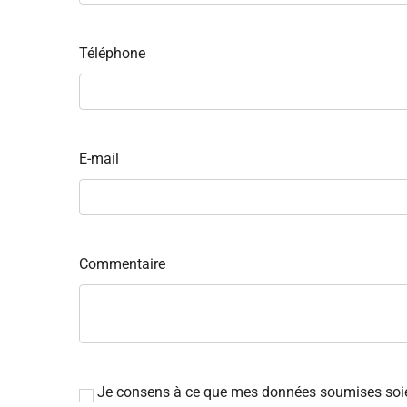
Téléphone
E-mail
Commentaire
Je consens à ce que mes données soumises soient