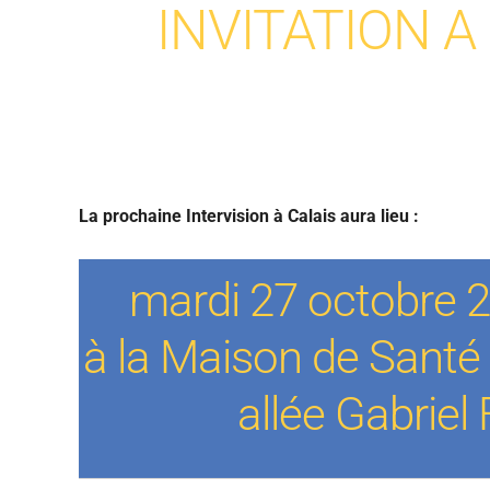
INVITATION A
La prochaine Intervision à Calais aura lieu :
mardi 27 octobre 
à la Maison de Santé 
allée Gabriel