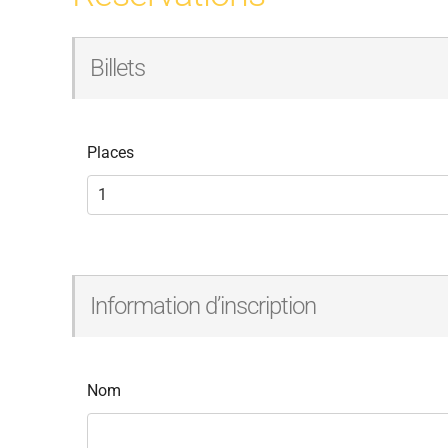
Billets
Places
Information d’inscription
Nom