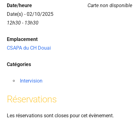
Date/heure
Carte non disponible
Date(s) - 02/10/2025
12h30 - 13h30
Emplacement
CSAPA du CH Douai
Catégories
Intervision
Réservations
Les réservations sont closes pour cet évènement.