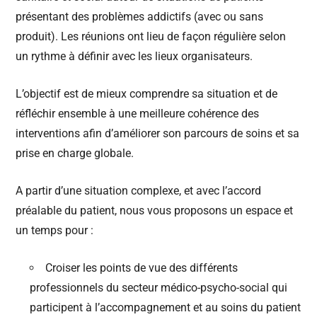
présentant des problèmes addictifs (avec ou sans
produit). Les réunions ont lieu de façon régulière selon
un rythme à définir avec les lieux organisateurs.
L’objectif est de mieux comprendre sa situation et de
réfléchir ensemble à une meilleure cohérence des
interventions afin d’améliorer son parcours de soins et sa
prise en charge globale.
A partir d’une situation complexe, et avec l’accord
préalable du patient, nous vous proposons un espace et
un temps pour :
Croiser les points de vue des différents
professionnels du secteur médico-psycho-social qui
participent à l’accompagnement et au soins du patient