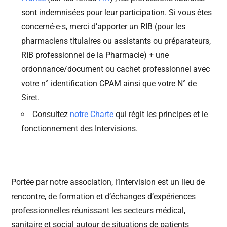
sont indemnisées pour leur participation. Si vous êtes
concerné·e·s, merci d’apporter un RIB (pour les
pharmaciens titulaires ou assistants ou préparateurs,
RIB professionnel de la Pharmacie) + une
ordonnance/document ou cachet professionnel avec
votre n° identification CPAM ainsi que votre N° de
Siret.
Consultez
notre Charte
qui régit les principes et le
fonctionnement des Intervisions.
Portée par notre association, l’Intervision est un lieu de
rencontre, de formation et d’échanges d’expériences
professionnelles réunissant les secteurs médical,
sanitaire et social autour de situations de patients