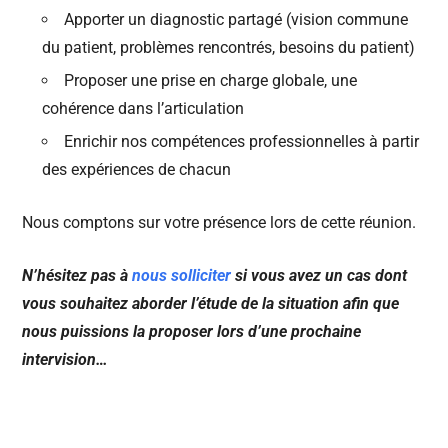
Apporter un diagnostic partagé (vision commune
du patient, problèmes rencontrés, besoins du patient)
Proposer une prise en charge globale, une
cohérence dans l’articulation
Enrichir nos compétences professionnelles à partir
des expériences de chacun
Nous comptons sur votre présence lors de cette réunion.
N’hésitez pas à
nous solliciter
si vous avez un cas dont
vous souhaitez aborder l’étude de la situation afin que
nous puissions la proposer lors d’une prochaine
intervision…