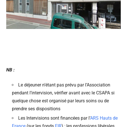
NB :
Le déjeuner n’étant pas prévu par l’Association
pendant l’intervision, vérifier avant avec le CSAPA si
quelque chose est organisé par leurs soins ou de
prendre ses dispositions
Les Intervisions sont financées par l’
ARS Hauts de
France
(sur les fonds
FIR
) ; les professions libérales