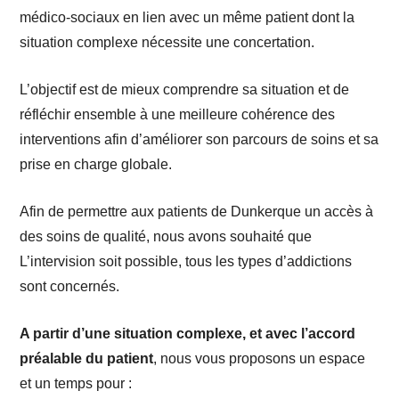
médico-sociaux en lien avec un même patient dont la
situation complexe nécessite une concertation.
L’objectif est de mieux comprendre sa situation et de
réfléchir ensemble à une meilleure cohérence des
interventions afin d’améliorer son parcours de soins et sa
prise en charge globale.
Afin de permettre aux patients de Dunkerque un accès à
des soins de qualité, nous avons souhaité que
L’intervision soit possible, tous les types d’addictions
sont concernés.
A partir d’une situation complexe, et avec l’accord
préalable du patient
, nous vous proposons un espace
et un temps pour :