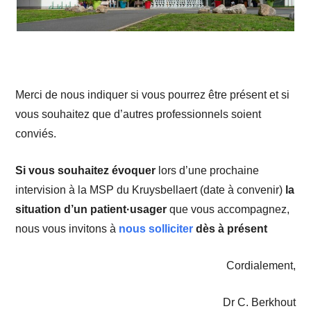
Merci de nous indiquer si vous pourrez être présent et si
vous souhaitez que d’autres professionnels soient
conviés.
Si vous souhaitez évoquer
lors d’une prochaine
intervision à la MSP du Kruysbellaert (date à convenir)
la
situation d’un patient·usager
que vous accompagnez,
nous vous invitons à
nous solliciter
dès à présent
Cordialement,
Dr C. Berkhout