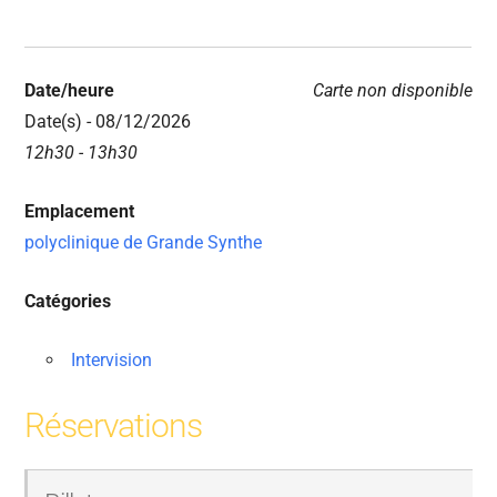
Date/heure
Carte non disponible
Date(s) - 08/12/2026
12h30 - 13h30
Emplacement
polyclinique de Grande Synthe
Catégories
Intervision
Réservations