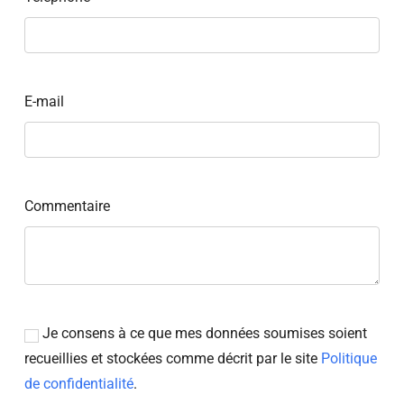
E-mail
Commentaire
Je consens à ce que mes données soumises soient
recueillies et stockées comme décrit par le site
Politique
de confidentialité
.