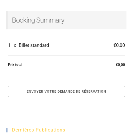
Booking Summary
1
x
Billet standard
€0,00
Prix total
€0,00
Dernières Publications