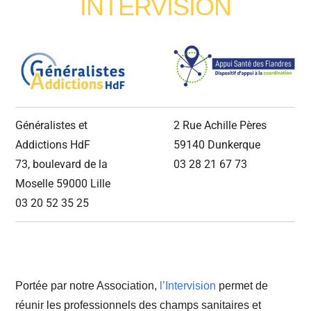
INTERVISION
Généralistes et
2 Rue Achille Pères
Addictions HdF
59140 Dunkerque
73, boulevard de la
03 28 21 67
73
Moselle 59000 Lille
03 20 52 35 25
Portée par notre Association,
l’Intervision
permet de
réunir les professionnels des champs sanitaires et