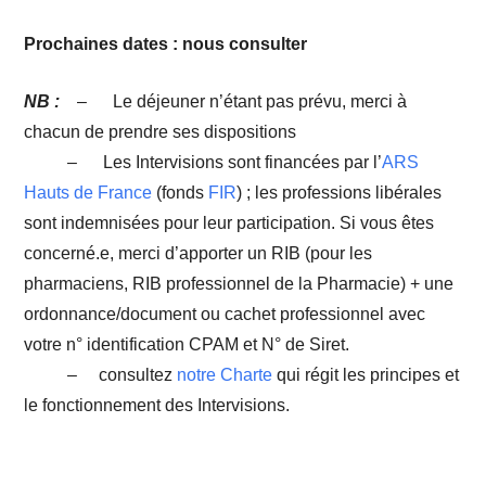
Prochaines dates : nous consulter
NB :
– Le déjeuner n’étant pas prévu, merci à
chacun de prendre ses dispositions
– Les Intervisions sont financées par l’
ARS
Hauts de France
(fonds
FIR
) ; les professions libérales
sont indemnisées pour leur participation. Si vous êtes
concerné.e, merci d’apporter un RIB (pour les
pharmaciens, RIB professionnel de la Pharmacie) + une
ordonnance/document ou cachet professionnel avec
votre n° identification CPAM et N° de Siret.
– consultez
notre Charte
qui régit les principes et
le fonctionnement des Intervisions.