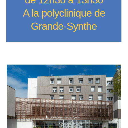
A la polyclinique de
Grande-Synthe