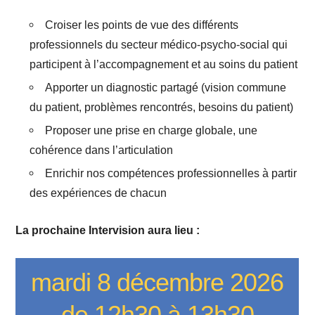
Croiser les points de vue des différents
professionnels du secteur médico-psycho-social qui
participent à l’accompagnement et au soins du patient
Apporter un diagnostic partagé (vision commune
du patient, problèmes rencontrés, besoins du patient)
Proposer une prise en charge globale, une
cohérence dans l’articulation
Enrichir nos compétences professionnelles à partir
des expériences de chacun
La prochaine Intervision aura lieu :
mardi 8 décembre 2026
de 12h30 à 13h30