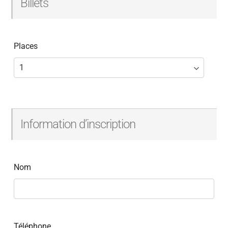
Billets
Places
Information d’inscription
Nom
Téléphone