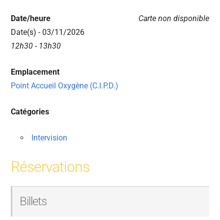
Date/heure
Carte non disponible
Date(s) - 03/11/2026
12h30 - 13h30
Emplacement
Point Accueil Oxygène (C.I.P.D.)
Catégories
Intervision
Réservations
Billets