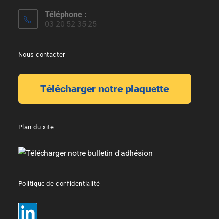
Téléphone :
03 20 52 35 25
Nous contacter
Plan du site
Politique de confidentialité