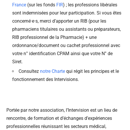
France
(sur les fonds
FIR
) ; les professions libérales
sont indemnisées pour leur participation. Si vous êtes
concerné·e·s, merci d’apporter un RIB (pour les
pharmaciens titulaires ou assistants ou préparateurs,
RIB professionnel de la Pharmacie) + une
ordonnance/document ou cachet professionnel avec
votre n° identification CPAM ainsi que votre N° de
Siret.
Consultez
notre Charte
qui régit les principes et le
fonctionnement des Intervisions.
Portée par notre association, l’Intervision est un lieu de
rencontre, de formation et d’échanges d’expériences
professionnelles réunissant les secteurs médical,