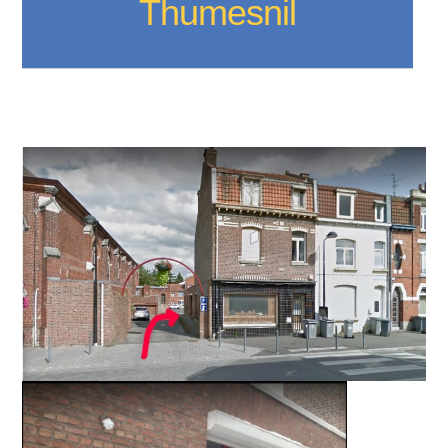
Thumesnil