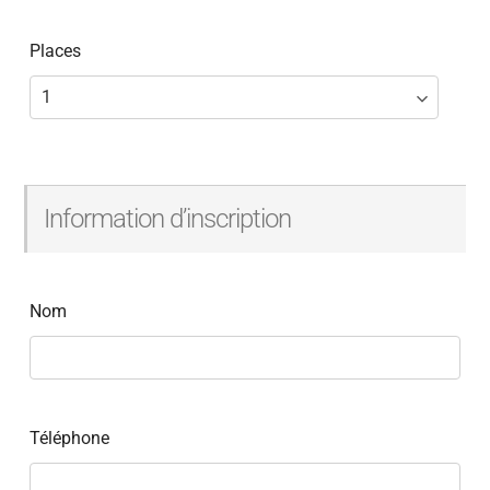
Places
Information d’inscription
Nom
Téléphone