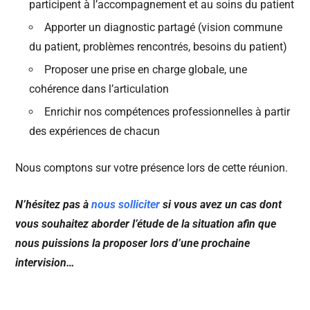
participent à l’accompagnement et au soins du patient
Apporter un diagnostic partagé (vision commune
du patient, problèmes rencontrés, besoins du patient)
Proposer une prise en charge globale, une
cohérence dans l’articulation
Enrichir nos compétences professionnelles à partir
des expériences de chacun
Nous comptons sur votre présence lors de cette réunion.
N’hésitez pas à
nous solliciter
si vous avez un cas dont
vous souhaitez aborder l’étude de la situation afin que
nous puissions la proposer lors d’une prochaine
intervision…