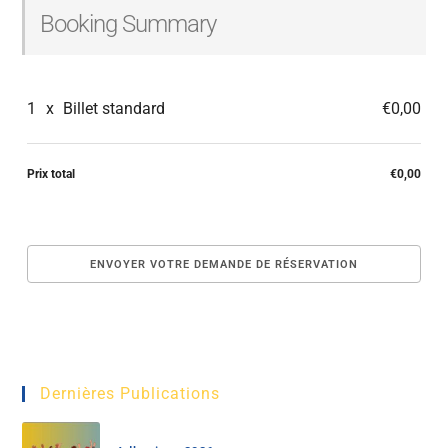
Booking Summary
1
x
Billet standard
€0,00
Prix total
€0,00
Dernières Publications