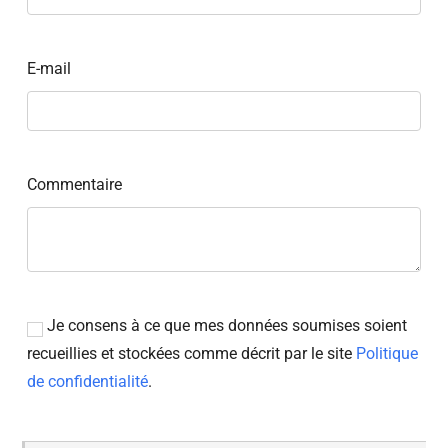
E-mail
Commentaire
Je consens à ce que mes données soumises soient
recueillies et stockées comme décrit par le site
Politique
de confidentialité
.