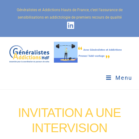
Généralistes et Addictions Hauts de France, c’est l’assurance de
sensibilisations en addictologie de premiers recours de qualité
Menu
INVITATION A UNE
INTERVISION