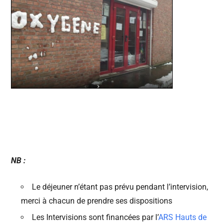
NB :
Le déjeuner n’étant pas prévu pendant l’intervision,
merci à chacun de prendre ses dispositions
Les Intervisions sont financées par l’
ARS Hauts de