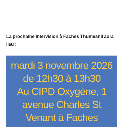
La prochaine Intervision à Faches Thumesnil aura
lieu :
mardi 3 novembre 2026
de 12h30 à 13h30
Au CIPD Oxygène, 1
avenue Charles St
Venant à Faches