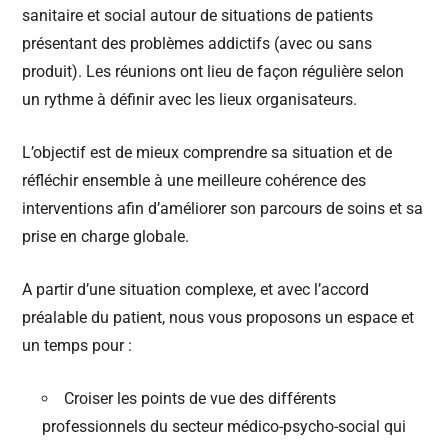
sanitaire et social autour de situations de patients
présentant des problèmes addictifs (avec ou sans
produit). Les réunions ont lieu de façon régulière selon
un rythme à définir avec les lieux organisateurs.
L’objectif est de mieux comprendre sa situation et de
réfléchir ensemble à une meilleure cohérence des
interventions afin d’améliorer son parcours de soins et sa
prise en charge globale.
A partir d’une situation complexe, et avec l’accord
préalable du patient, nous vous proposons un espace et
un temps pour :
Croiser les points de vue des différents
professionnels du secteur médico-psycho-social qui