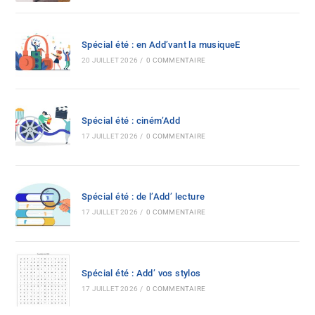
Spécial été : en Add’vant la musiqueE
20 JUILLET 2026
/
0 COMMENTAIRE
Spécial été : ciném’Add
17 JUILLET 2026
/
0 COMMENTAIRE
Spécial été : de l’Add’ lecture
17 JUILLET 2026
/
0 COMMENTAIRE
Spécial été : Add’ vos stylos
17 JUILLET 2026
/
0 COMMENTAIRE