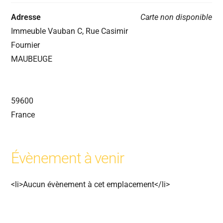
Adresse
Carte non disponible
Immeuble Vauban C, Rue Casimir
Fournier
MAUBEUGE
59600
France
Évènement à venir
<li>Aucun évènement à cet emplacement</li>