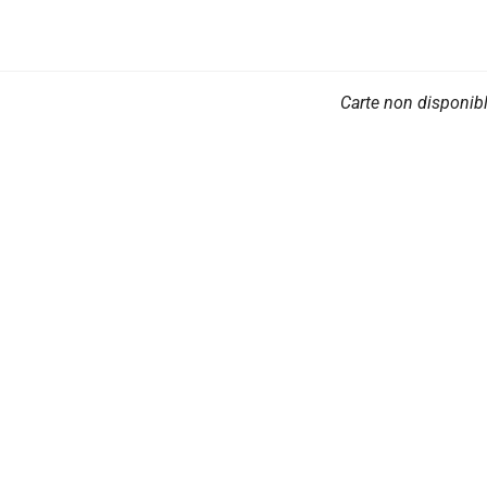
Carte non disponib