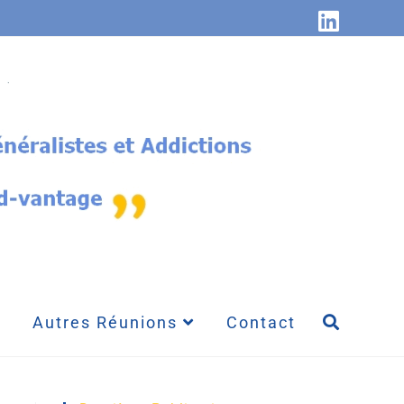
Autres Réunions
Contact