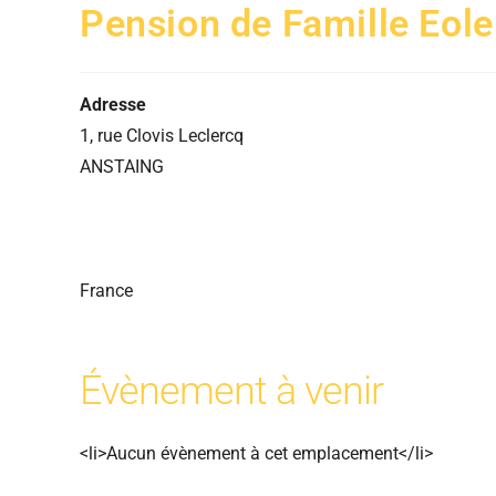
Pension de Famille Eole
Adresse
1, rue Clovis Leclercq
ANSTAING
France
Évènement à venir
<li>Aucun évènement à cet emplacement</li>