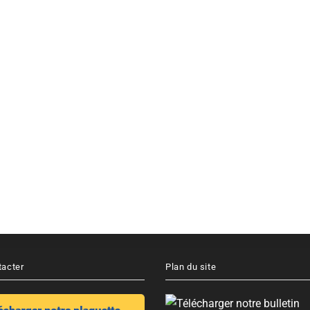
tacter
Plan du site