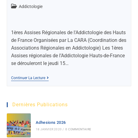
Addictologie
1ères Assises Régionales de l'Addictologie des Hauts
de France Organisées par La CARA (Coordination des
Associations Régionales en Addictologie) Les 1ères
Assises régionales de l’Addictologie Hauts-de-France
se dérouleront le jeudi 15…
Continuer La Lecture
Dernières Publications
Adhesions 2026
18 JANVIER 2020
/
0 COMMENTAIRE