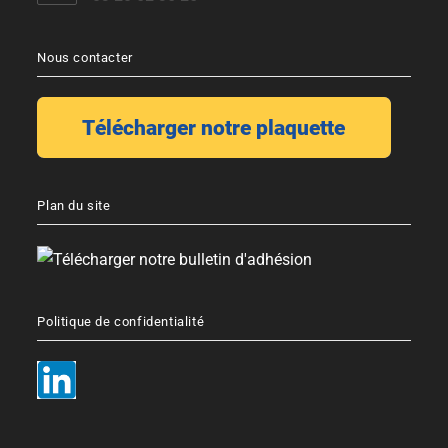
Nous contacter
Plan du site
Politique de confidentialité