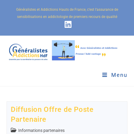
Généralistes et Addictions Hauts de France, c’est l’assurance de
sensibilisations en addictologie de premiers recours de qualité
Menu
Diffusion Offre de Poste
Partenaire
Informations partenaires