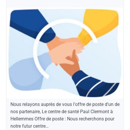
Nous relayons auprès de vous l'offre de poste d'un de
nos partenaire, Le centre de santé Paul Clermont à
Hellemmes Offre de poste : Nous recherchons pour
notre futur centre…