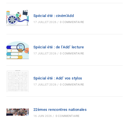
Spécial été : ciném’Add
17 JUILLET 2026
/
0 COMMENTAIRE
Spécial été : de l’Add’ lecture
17 JUILLET 2026
/
0 COMMENTAIRE
Spécial été : Add’ vos stylos
17 JUILLET 2026
/
0 COMMENTAIRE
22èmes rencontres nationales
16 JUIN 2026
/
0 COMMENTAIRE