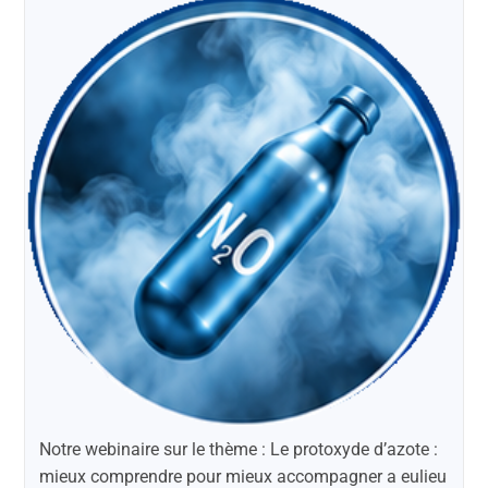
Notre webinaire sur le thème : Le protoxyde d’azote :
mieux comprendre pour mieux accompagner a eulieu