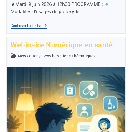
le Mardi 9 juin 2026 à 12h30 PROGRAMME :
Modalités d’usages du protoxyde…
Continuer La Lecture
Webinaire Numérique en santé
Newsletter
/
Sensibilisations Thématiques