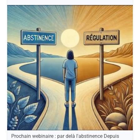
Prochain webinaire : par delà l'abstinence Depuis