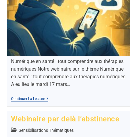
Numérique en santé : tout comprendre aux thérapies
numériques Notre webinaire sur le thème Numérique
en santé : tout comprendre aux thérapies numériques
A eu lieu le mardi 17 mars…
Continuer La Lecture
Webinaire par delà l’abstinence
Sensibilisations Thématiques