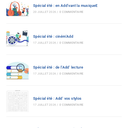
Spécial été : en Add’vant la musiqueE
20 JUILLET 2026
/
0 COMMENTAIRE
Spécial été : ciném’Add
17 JUILLET 2026
/
0 COMMENTAIRE
Spécial été : de l’Add’ lecture
17 JUILLET 2026
/
0 COMMENTAIRE
Spécial été : Add’ vos stylos
17 JUILLET 2026
/
0 COMMENTAIRE