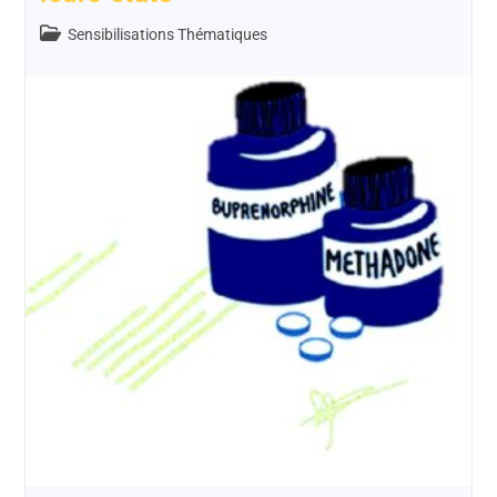
Sensibilisations Thématiques