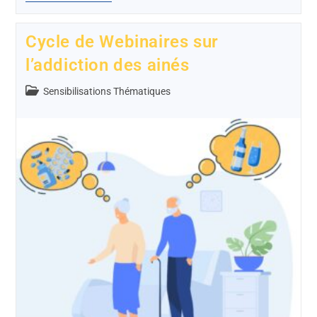
Cycle de Webinaires sur
l’addiction des ainés
Sensibilisations Thématiques