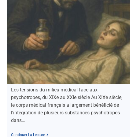
Les tensions du milieu médical face aux
psychotropes, du XIXe au XXIe siècle Au XIXe siècle,
le corps médical français a largement bénéficié de
l’intégration de plusieurs substances psychotropes
dans…
Continuer La Lecture