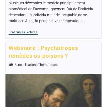
plusieurs décennies le modèle principalement
biomédical de l'accompagnement fait de l'individu
dépendant un individu malade incapable de se
maîtriser. Ainsi, la perspective thérapeutique…
Continuer La Lecture
Webinaire : Psychotropes
remèdes ou poisons ?
Sensibilisations Thématiques