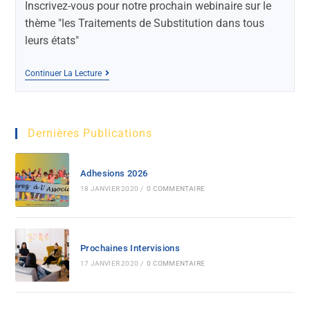
Inscrivez-vous pour notre prochain webinaire sur le
thème "les Traitements de Substitution dans tous
leurs états"
Continuer La Lecture
Dernières Publications
Adhesions 2026
18 JANVIER 2020
/
0 COMMENTAIRE
Prochaines Intervisions
17 JANVIER 2020
/
0 COMMENTAIRE