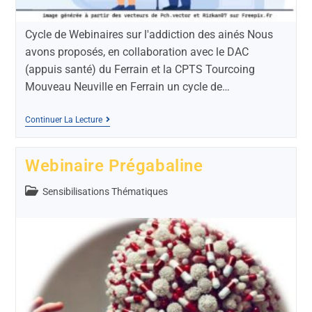
Cycle de Webinaires sur l'addiction des ainés Nous
avons proposés, en collaboration avec le DAC
(appuis santé) du Ferrain et la CPTS Tourcoing
Mouveau Neuville en Ferrain un cycle de…
Continuer La Lecture
Webinaire Prégabaline
Sensibilisations Thématiques