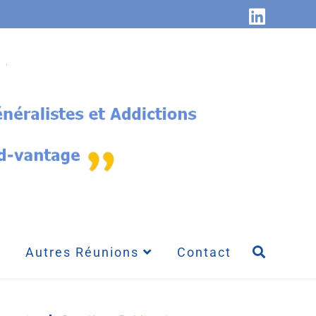
Autres Réunions
Contact