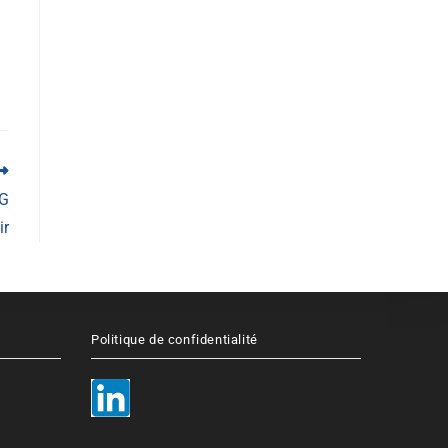
AG
ir
Politique de confidentialité