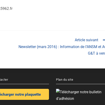
5962.fr
Article suivant
Newsletter (mars 2016) : Information de l’ANSM et 
G&T à ven
tacter
Plan du site