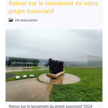
Retour sur le lancement de notre
projet Associatif
Vie Association
Retour sur le lancement du projet associatif 2024-