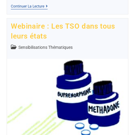
Continuer La Lecture
Webinaire : Les TSO dans tous
leurs états
Sensibilisations Thématiques