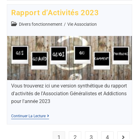
Rapport d’Activités 2023
Divers fonctionnement
/
Vie Association
Vous trouverez ici une version synthétique du rapport
d'activités de l'Association Généralistes et Addictions
pour l'année 2023
Continuer La Lecture
1
2
3
4