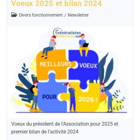
Voeux 2025 et bilan 2024
Divers fonctionnement
/
Newsletter
Voeux du président de l'Association pour 2025 et
premier bilan de l'activité 2024