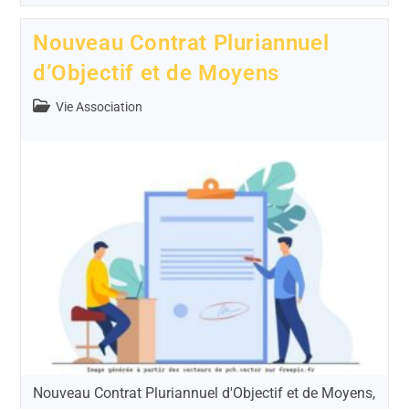
Nouveau Contrat Pluriannuel
d’Objectif et de Moyens
Vie Association
Nouveau Contrat Pluriannuel d'Objectif et de Moyens,