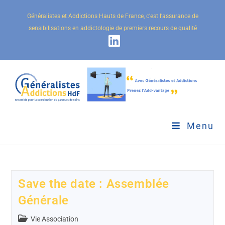
Généralistes et Addictions Hauts de France, c’est l’assurance de
sensibilisations en addictologie de premiers recours de qualité
Menu
Save the date : Assemblée
Générale
Vie Association