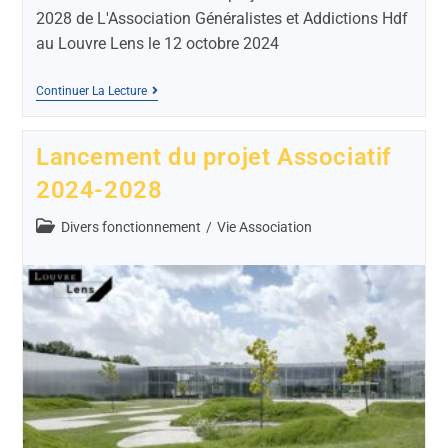
2028 de L'Association Généralistes et Addictions Hdf
au Louvre Lens le 12 octobre 2024
Continuer La Lecture
Lancement du projet Associatif
2024-2028
Divers fonctionnement
/
Vie Association