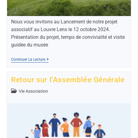
Nous vous invitons au Lancement de notre projet
associatif au Louvre Lens le 12 octobre 2024.
Présentation du projet, temps de convivialité et visite
guidée du musée
Continuer La Lecture
Retour sur l’Assemblée Générale
Vie Association