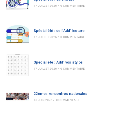
17 JUILLET 2026
/
0 COMMENTAIRE
Spécial été : de l’Add’ lecture
17 JUILLET 2026
/
0 COMMENTAIRE
Spécial été : Add’ vos stylos
17 JUILLET 2026
/
0 COMMENTAIRE
22èmes rencontres nationales
16 JUIN 2026
/
0 COMMENTAIRE