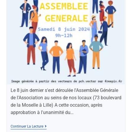
Le 8 juin dernier s'est déroulée l'Assemblée Générale
de l'Association au seins de nos locaux (73 boulevard
de la Moselle à Lille) A cette occasion, après
approbation à l'unanimité du…
Continuer La Lecture