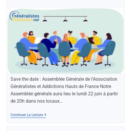
Save the date : Assemblée Générale de l'Association
Généralistes et Addictions Hauts de France Notre
Assemblée générale aura lieu le lundi 22 juin à partir
de 20h dans nos locaux…
Continuer La Lecture