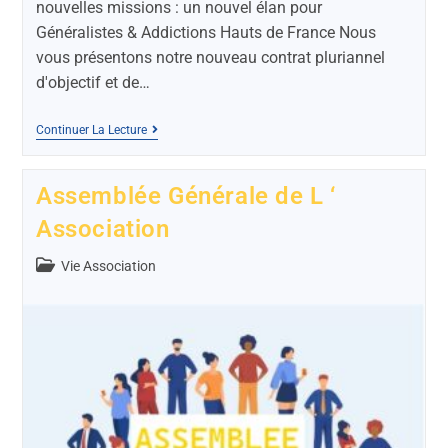
nouvelles missions : un nouvel élan pour
Généralistes & Addictions Hauts de France Nous
vous présentons notre nouveau contrat pluriannel
d'objectif et de…
Continuer La Lecture
Assemblée Générale de L ‘
Association
Vie Association