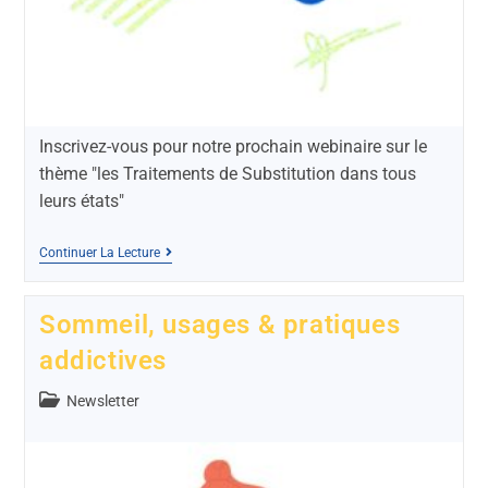
Inscrivez-vous pour notre prochain webinaire sur le
thème "les Traitements de Substitution dans tous
leurs états"
Continuer La Lecture
Sommeil, usages & pratiques
addictives
Newsletter