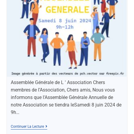
Assemblée Générale de L ' Association Chers
membres de l’Association, Chers amis, Nous vous
informons que l'Assemblée Générale Annuelle de
notre Association se tiendra leSamedi 8 juin 2024 de
9h…
Continuer La Lecture