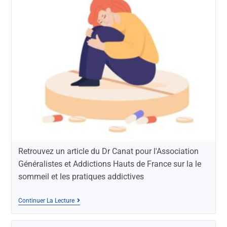
Retrouvez un article du Dr Canat pour l'Association
Généralistes et Addictions Hauts de France sur la le
sommeil et les pratiques addictives
Continuer La Lecture