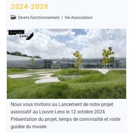
2024-2028
Divers fonctionnement
/
Vie Association
Nous vous invitons au Lancement de notre projet
associatif au Louvre Lens le 12 octobre 2024.
Présentation du projet, temps de convivialité et visite
guidée du musée