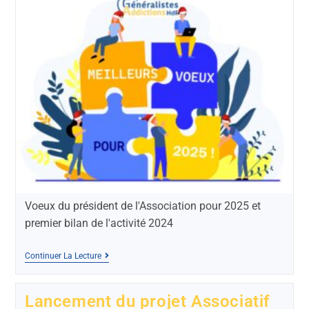
Voeux du président de l'Association pour 2025 et
premier bilan de l'activité 2024
Continuer La Lecture
Lancement du projet Associatif