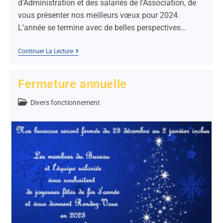
d'Administration et des salariés de l'Association, de
vous présenter nos meilleurs vœux pour 2024.
L’année se termine avec de belles perspectives…
Continuer La Lecture
Fermeture annuelle
Divers fonctionnement