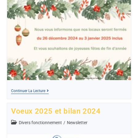
Continuer La Lecture
Voeux 2025 et bilan 2024
Divers fonctionnement
/
Newsletter