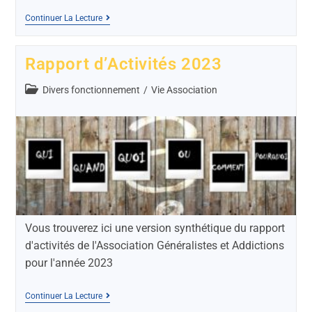
Continuer La Lecture
Rapport d’Activités 2023
Divers fonctionnement
/
Vie Association
Vous trouverez ici une version synthétique du rapport
d'activités de l'Association Généralistes et Addictions
pour l'année 2023
Continuer La Lecture