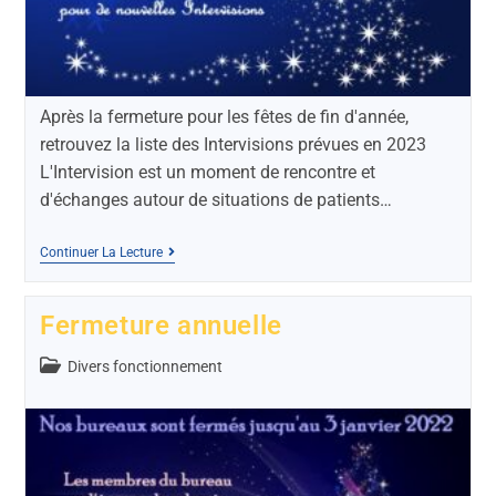
Après la fermeture pour les fêtes de fin d'année,
retrouvez la liste des Intervisions prévues en 2023
L'Intervision est un moment de rencontre et
d'échanges autour de situations de patients…
Continuer La Lecture
Fermeture annuelle
Divers fonctionnement