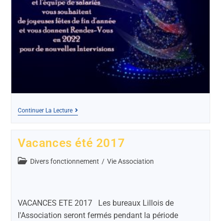
Continuer La Lecture
Vacances été 2017
Divers fonctionnement
/
Vie Association
VACANCES ETE 2017 Les bureaux Lillois de
l'Association seront fermés pendant la période