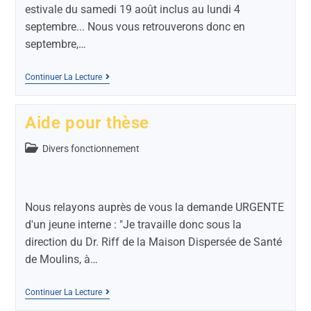
estivale du samedi 19 août inclus au lundi 4
septembre... Nous vous retrouverons donc en
septembre,…
Continuer La Lecture
Aide pour thèse
Divers fonctionnement
Nous relayons auprès de vous la demande URGENTE
d'un jeune interne : "Je travaille donc sous la
direction du Dr. Riff de la Maison Dispersée de Santé
de Moulins, à…
Continuer La Lecture