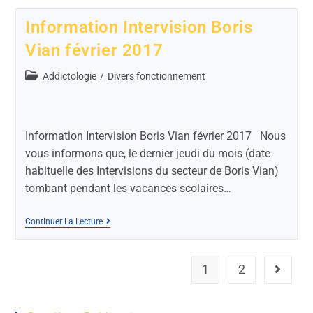
Information Intervision Boris
Vian février 2017
Addictologie
/
Divers fonctionnement
Information Intervision Boris Vian février 2017 Nous
vous informons que, le dernier jeudi du mois (date
habituelle des Intervisions du secteur de Boris Vian)
tombant pendant les vacances scolaires…
Continuer La Lecture
1
2