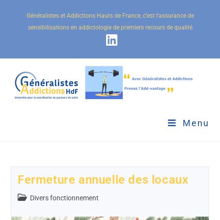
Généralistes et Addictions Hauts de France, c’est l’assurance de
sensibilisations en addictologie de premiers recours de qualité
Menu
Fermeture annuelle des locaux
Divers fonctionnement