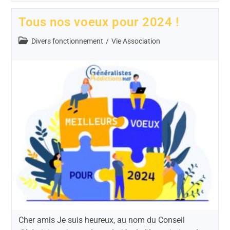
Tous nos voeux pour 2024 !
Divers fonctionnement
/
Vie Association
Cher amis Je suis heureux, au nom du Conseil