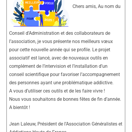
Chers amis, Au nom du
Conseil d’Administration et des collaborateurs de
l’association, je vous présente nos meilleurs vœux
pour cette nouvelle année qui se profile. Le projet
associatif est lancé, avec de nouveaux outils en
complément de l’intervision et l’installation d’un
conseil scientifique pour favoriser l’accompagnement
des personnes ayant une problématique addictive.
A vous d’utiliser ces outils et de les faire vivre !
Nous vous souhaitons de bonnes fêtes de fin d’année.
A bientôt !
Jean Laleuw, Président de l’Association Généralistes et