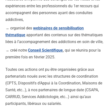
expériences entre les professionnels du 1er recours qui
accompagnent des personnes ayant des conduites
addictives,
→ organisé des
webinaires de sensibilisation
thématiqu
e
apportant des contenus sur des thématiques
liées à l’accompagnement des addictions en soin de ville,
→ créé notre
Conseil Scientifique
,
qui se réunira pour la
première fois en février 2025.
Toutes ces actions ont pu être organisées grâce aux
partenariats noués avec les structures de coordination
(CPTS, Dispositifs d’Appui à la Coordination, Maisons de
Santé, etc…), à nos partenaires de longue date (CSAPA,
CARRUD, Services Addictologie, etc…) ainsi qu’aux
participants, libéraux ou salariés.