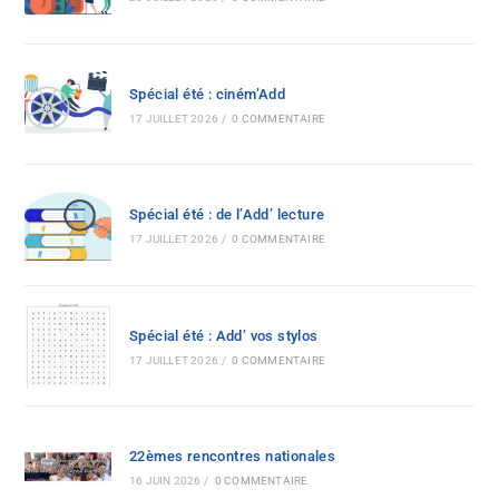
Spécial été : ciném’Add
17 JUILLET 2026
/
0 COMMENTAIRE
Spécial été : de l’Add’ lecture
17 JUILLET 2026
/
0 COMMENTAIRE
Spécial été : Add’ vos stylos
17 JUILLET 2026
/
0 COMMENTAIRE
22èmes rencontres nationales
16 JUIN 2026
/
0 COMMENTAIRE