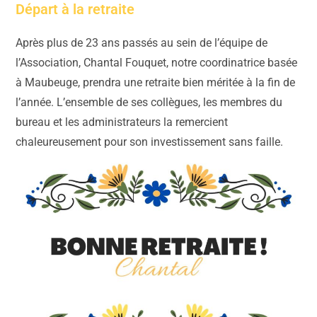
Départ à la retraite
Après plus de 23 ans passés au sein de l’équipe de
l’Association, Chantal Fouquet, notre coordinatrice basée
à Maubeuge, prendra une retraite bien méritée à la fin de
l’année. L’ensemble de ses collègues, les membres du
bureau et les administrateurs la remercient
chaleureusement pour son investissement sans faille.