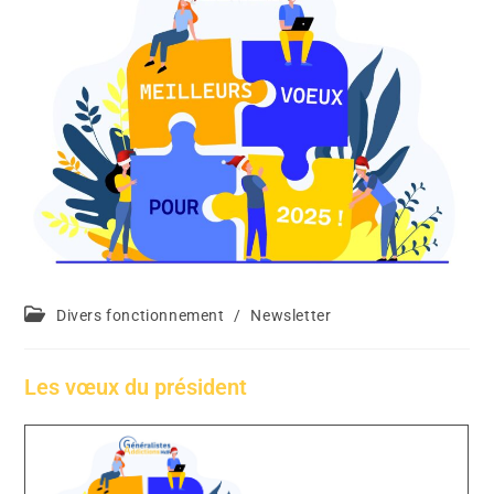
Divers fonctionnement
/
Newsletter
Les vœux du président