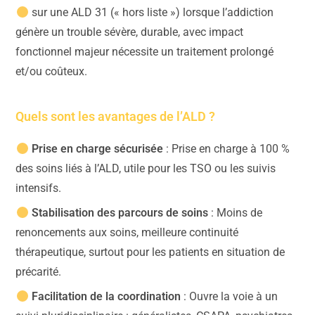
sur une ALD 31 (« hors liste ») lorsque l’addiction
génère un trouble sévère, durable, avec impact
fonctionnel majeur nécessite un traitement prolongé
et/ou coûteux.
Quels sont les avantages de l’ALD ?
Prise en charge sécurisée
: Prise en charge à 100 %
des soins liés à l’ALD, utile pour les TSO ou les suivis
intensifs.
Stabilisation des parcours de soins
: Moins de
renoncements aux soins, meilleure continuité
thérapeutique, surtout pour les patients en situation de
précarité.
Facilitation de la coordination
: Ouvre la voie à un