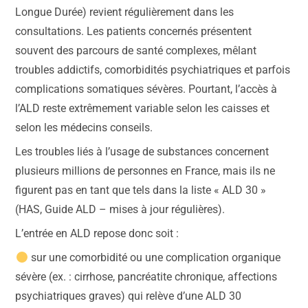
Longue Durée) revient régulièrement dans les
consultations. Les patients concernés présentent
souvent des parcours de santé complexes, mêlant
troubles addictifs, comorbidités psychiatriques et parfois
complications somatiques sévères. Pourtant, l’accès à
l’ALD reste extrêmement variable selon les caisses et
selon les médecins conseils.
Les troubles liés à l’usage de substances concernent
plusieurs millions de personnes en France, mais ils ne
figurent pas en tant que tels dans la liste « ALD 30 »
(HAS, Guide ALD – mises à jour régulières).
L’entrée en ALD repose donc soit :
sur une comorbidité ou une complication organique
sévère (ex. : cirrhose, pancréatite chronique, affections
psychiatriques graves) qui relève d’une ALD 30