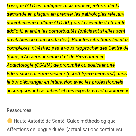
Lorsque l’ALD est indiquée mais refusée, reformuler la
demande en plaçant en premier les pathologies relevant
potentiellement d’une ALD 30, puis la sévérité du trouble
addictif, et enfin les comorbidités (précisant si elles sont
préalables ou concomitantes). Pour les situations les plus
complexes, n’hésitez pas à vous rapprocher des Centre de
Soins, d’Accompagnement et de Prévention en
Addictologie (CSAPA) de proximité ou solliciter une
Intervision sur votre secteur (gahdf.fr/evenements/) dans
le but d’échanger en Intervision avec les professionnels
accompagnant ce patient et des experts en addictologie ».
Ressources :
Haute Autorité de Santé. Guide méthodologique –
Affections de longue durée. (actualisations continues).