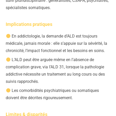
suivi pluridisciplinaire : généralistes, CSAPA, psychiatres,
spécialistes somatiques.
Implications pratiques
En addictologie, la demande d’ALD est toujours
médicale, jamais morale : elle s’appuie sur la sévérité, la
chronicité, l’impact fonctionnel et les besoins en soins.
L’ALD peut être arguée même en l’absence de
complication grave, via l’ALD 31, lorsque la pathologie
addictive nécessite un traitement au long cours ou des
suivis rapprochés.
Les comorbidités psychiatriques ou somatiques
doivent être décrites rigoureusement.
Limites & disparités