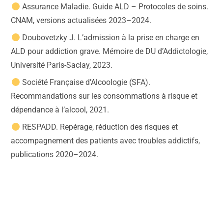
Assurance Maladie. Guide ALD – Protocoles de soins.
CNAM, versions actualisées 2023–2024.
Doubovetzky J. L’admission à la prise en charge en
ALD pour addiction grave. Mémoire de DU d’Addictologie,
Université Paris-Saclay, 2023.
Société Française d’Alcoologie (SFA).
Recommandations sur les consommations à risque et
dépendance à l’alcool, 2021.
RESPADD. Repérage, réduction des risques et
accompagnement des patients avec troubles addictifs,
publications 2020–2024.