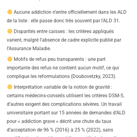
Aucune addiction n’entre officiellement dans les ALD
de la liste : elle passe donc très souvent par l’ALD 31.
Disparités entre caisses : les critères appliqués
varient, malgré l’absence de cadre explicite publié par
l’Assurance Maladie.
Motifs de refus peu transparents : une part
importante des refus ne contient aucun motif, ce qui
complique les reformulations (Doubovetzky, 2023).
Interprétation variable de la notion de gravité :
certains médecins-conseils utilisent les critères DSM-5,
d’autres exigent des complications sévères. Un travail
universitaire portant sur 15 années de demandes d’ALD
pour « addiction grave » décrit une chute du taux
d’acceptation de 96 % (2016) à 25 % (2022), sans