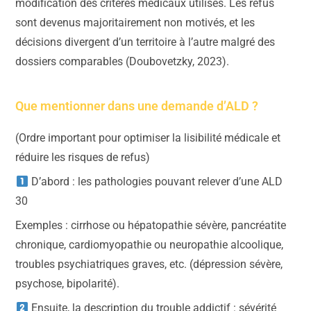
modification des critères médicaux utilisés. Les refus
sont devenus majoritairement non motivés, et les
décisions divergent d’un territoire à l’autre malgré des
dossiers comparables (Doubovetzky, 2023).
Que mentionner dans une demande d’ALD ?
(Ordre important pour optimiser la lisibilité médicale et
réduire les risques de refus)
D’abord : les pathologies pouvant relever d’une ALD
30
Exemples : cirrhose ou hépatopathie sévère, pancréatite
chronique, cardiomyopathie ou neuropathie alcoolique,
troubles psychiatriques graves, etc. (dépression sévère,
psychose, bipolarité).
Ensuite, la description du trouble addictif : sévérité