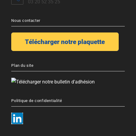
03 20 52 35 25
Nous contacter
Plan du site
Politique de confidentialité