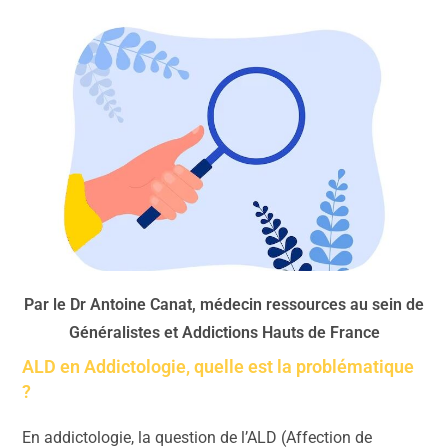
Par le Dr Antoine Canat, médecin ressources au sein de
Généralistes et Addictions Hauts de France
ALD en Addictologie
, quelle est la problématique
?
En addictologie, la question de l’ALD (Affection de