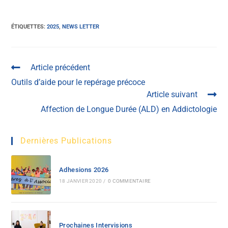
ÉTIQUETTES
:
2025
,
NEWS LETTER
Article précédent
Outils d’aide pour le repérage précoce
Article suivant
Affection de Longue Durée (ALD) en Addictologie
Dernières Publications
Adhesions 2026
18 JANVIER 2020
/
0 COMMENTAIRE
Prochaines Intervisions