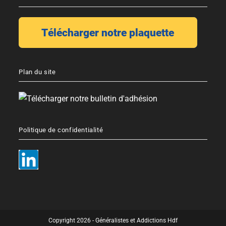
Plan du site
Politique de confidentialité
Copyright 2026 - Généralistes et Addictions Hdf