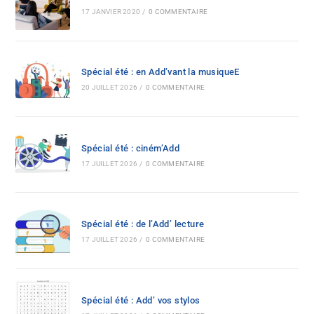
17 JANVIER 2020
/
0 COMMENTAIRE
Spécial été : en Add’vant la musiqueE
20 JUILLET 2026
/
0 COMMENTAIRE
Spécial été : ciném’Add
17 JUILLET 2026
/
0 COMMENTAIRE
Spécial été : de l’Add’ lecture
17 JUILLET 2026
/
0 COMMENTAIRE
Spécial été : Add’ vos stylos