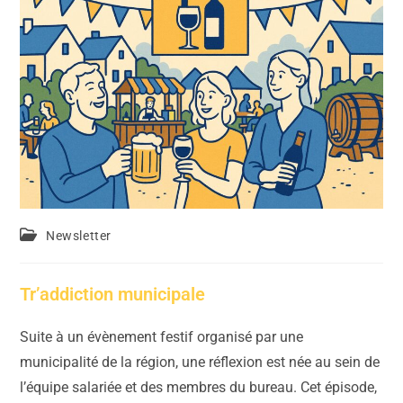
Newsletter
Tr’addiction municipale
Suite à un évènement festif organisé par une
municipalité de la région, une réflexion est née au sein de
l’équipe salariée et des membres du bureau. Cet épisode,