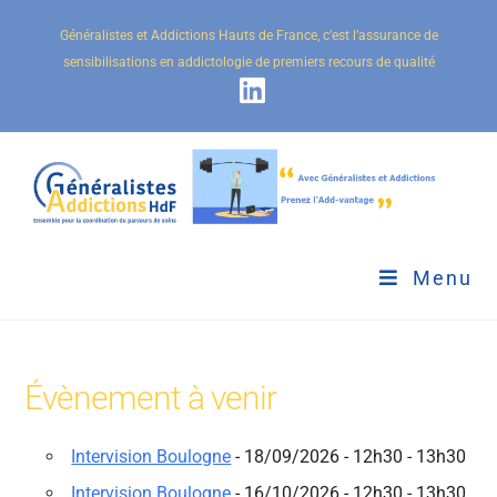
Généralistes et Addictions Hauts de France, c’est l’assurance de
sensibilisations en addictologie de premiers recours de qualité
Menu
Évènement à venir
Intervision Boulogne
- 18/09/2026 - 12h30 - 13h30
Intervision Boulogne
- 16/10/2026 - 12h30 - 13h30