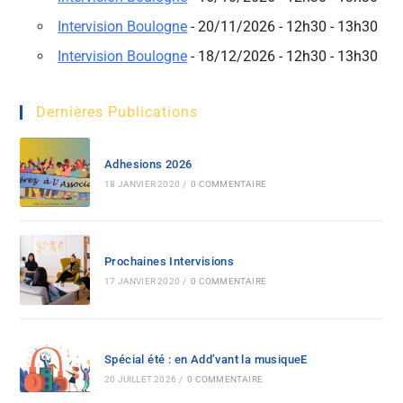
Intervision Boulogne
- 20/11/2026 - 12h30 - 13h30
Intervision Boulogne
- 18/12/2026 - 12h30 - 13h30
Dernières Publications
Adhesions 2026
18 JANVIER 2020
/
0 COMMENTAIRE
Prochaines Intervisions
17 JANVIER 2020
/
0 COMMENTAIRE
Spécial été : en Add’vant la musiqueE
20 JUILLET 2026
/
0 COMMENTAIRE