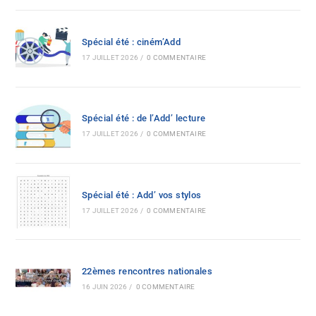
Spécial été : ciném’Add
17 JUILLET 2026
/
0 COMMENTAIRE
Spécial été : de l’Add’ lecture
17 JUILLET 2026
/
0 COMMENTAIRE
Spécial été : Add’ vos stylos
17 JUILLET 2026
/
0 COMMENTAIRE
22èmes rencontres nationales
16 JUIN 2026
/
0 COMMENTAIRE