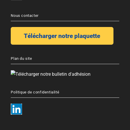
Nous contacter
Plan du site
Politique de confidentialité