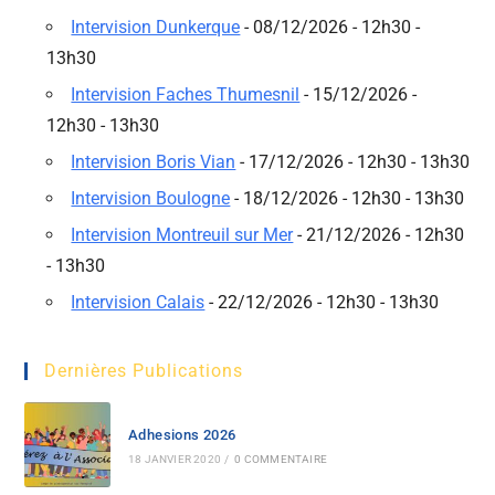
Intervision Dunkerque
- 08/12/2026 - 12h30 -
13h30
Intervision Faches Thumesnil
- 15/12/2026 -
12h30 - 13h30
Intervision Boris Vian
- 17/12/2026 - 12h30 - 13h30
Intervision Boulogne
- 18/12/2026 - 12h30 - 13h30
Intervision Montreuil sur Mer
- 21/12/2026 - 12h30
- 13h30
Intervision Calais
- 22/12/2026 - 12h30 - 13h30
Dernières Publications
Adhesions 2026
18 JANVIER 2020
/
0 COMMENTAIRE