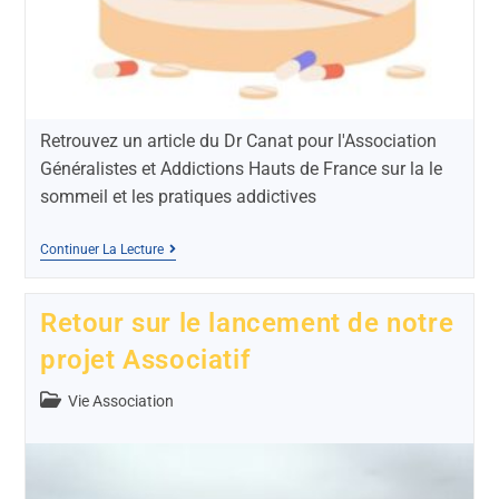
Retrouvez un article du Dr Canat pour l'Association
Généralistes et Addictions Hauts de France sur la le
sommeil et les pratiques addictives
Continuer La Lecture
Retour sur le lancement de notre
projet Associatif
Vie Association