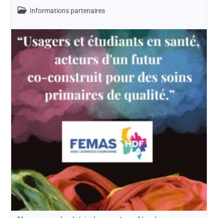
Informations partenaires