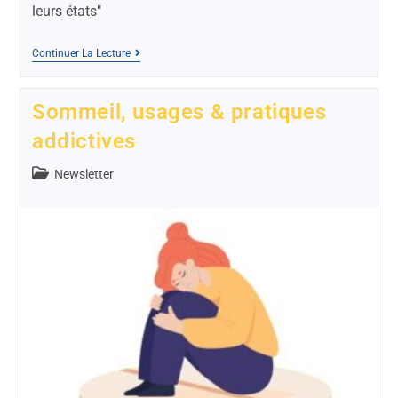
leurs états"
Continuer La Lecture
Sommeil, usages & pratiques
addictives
Newsletter