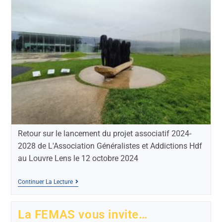
Retour sur le lancement du projet associatif 2024-
2028 de L'Association Généralistes et Addictions Hdf
au Louvre Lens le 12 octobre 2024
Continuer La Lecture
La FEMAS vous invite…