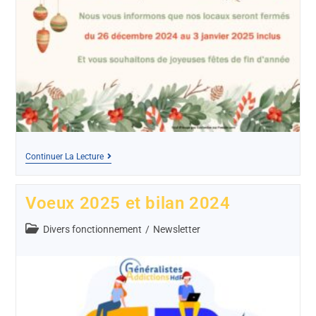
Continuer La Lecture
Voeux 2025 et bilan 2024
Divers fonctionnement
/
Newsletter