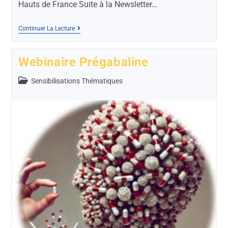
Hauts de France Suite à la Newsletter…
Continuer La Lecture
Webinaire Prégabaline
Sensibilisations Thématiques