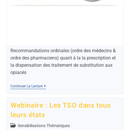
Recommandations ordinales (ordre des médecins &
ordre des pharmaciens) quant à la la prescription et
la dispensation des traitement de substitution aux
opiacés
Continuer La Lecture
Webinaire : Les TSO dans tous
leurs états
Sensibilisations Thématiques