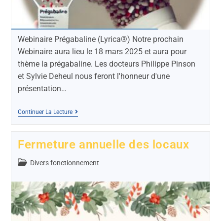
Webinaire Prégabaline (Lyrica®) Notre prochain
Webinaire aura lieu le 18 mars 2025 et aura pour
thème la prégabaline. Les docteurs Philippe Pinson
et Sylvie Deheul nous feront l'honneur d'une
présentation…
Continuer La Lecture
Fermeture annuelle des locaux
Divers fonctionnement