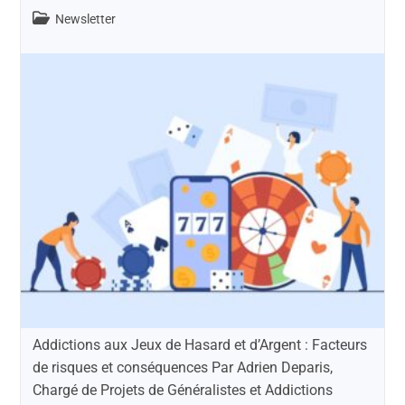
Newsletter
Addictions aux Jeux de Hasard et d’Argent : Facteurs
de risques et conséquences Par Adrien Deparis,
Chargé de Projets de Généralistes et Addictions