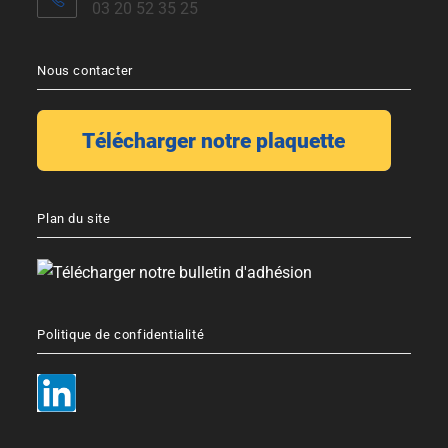
03 20 52 35 25
Nous contacter
Plan du site
Politique de confidentialité