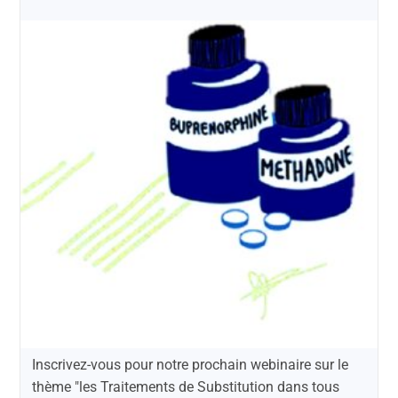
Inscrivez-vous pour notre prochain webinaire sur le
thème "les Traitements de Substitution dans tous