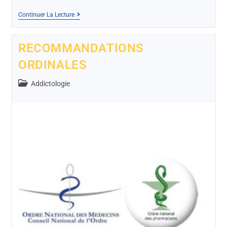
Continuer La Lecture
RECOMMANDATIONS
ORDINALES
Addictologie