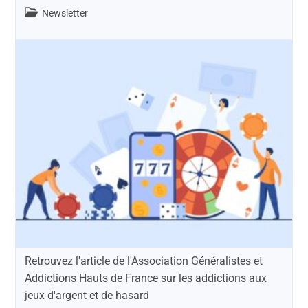
Newsletter
Retrouvez l'article de l'Association Généralistes et
Addictions Hauts de France sur les addictions aux
jeux d'argent et de hasard