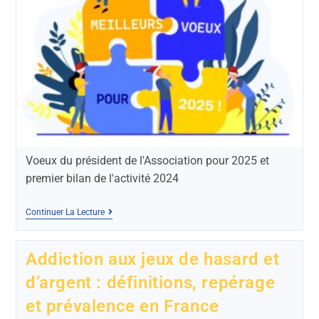
Voeux du président de l'Association pour 2025 et
premier bilan de l'activité 2024
Continuer La Lecture
Addiction aux jeux de hasard et
d’argent : définitions, repérage
et prévalence en France