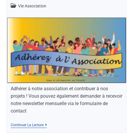
Vie Association
Adhérer à notre association et contribuer à nos
projets ! Vous pouvez également demander à recevoir
notre newsletter mensuelle via le formulaire de
contact
Continuer La Lecture