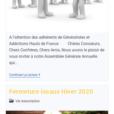
A l’attention des adhérents de Généralistes et
Addictions Hauts de France Chères Consœurs,
Chers Confrères, Chers Amis, Nous avons le plaisir de
vous inviter à notre Assemblée Générale Annuelle
qui…
Continuer La Lecture
Fermeture locaux Hiver 2020
Vie Association