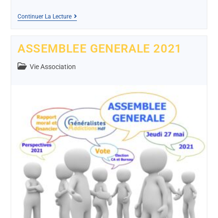
Continuer La Lecture
ASSEMBLEE GENERALE 2021
Vie Association