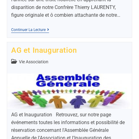
disparition de notre Confrère Thierry LAURENTY,
figure originale et ô combien attachante de notre…
Continuer La Lecture
AG et Inauguration
Vie Association
AG et Inauguration Retrouvez, sur notre page
événements toutes les informations et possibilité de
réservation concernant l'Assemblée Générale
Annuelle de l'Association et l'Inauguration des