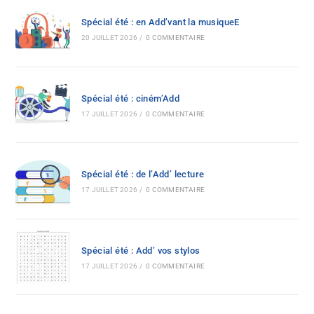
Spécial été : en Add’vant la musiqueE
20 JUILLET 2026
/
0 COMMENTAIRE
Spécial été : ciném’Add
17 JUILLET 2026
/
0 COMMENTAIRE
Spécial été : de l’Add’ lecture
17 JUILLET 2026
/
0 COMMENTAIRE
Spécial été : Add’ vos stylos
17 JUILLET 2026
/
0 COMMENTAIRE