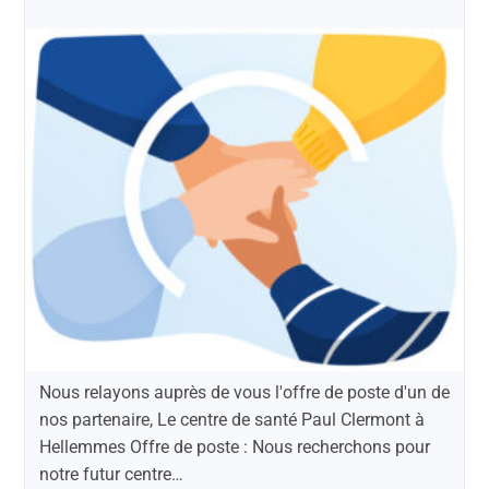
Nous relayons auprès de vous l'offre de poste d'un de
nos partenaire, Le centre de santé Paul Clermont à
Hellemmes Offre de poste : Nous recherchons pour
notre futur centre…