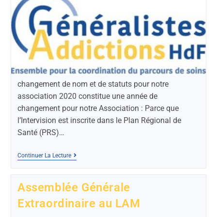
changement de nom et de statuts pour notre
association 2020 constitue une année de
changement pour notre Association : Parce que
l’Intervision est inscrite dans le Plan Régional de
Santé (PRS)…
Continuer La Lecture
Assemblée Générale
Extraordinaire au LAM