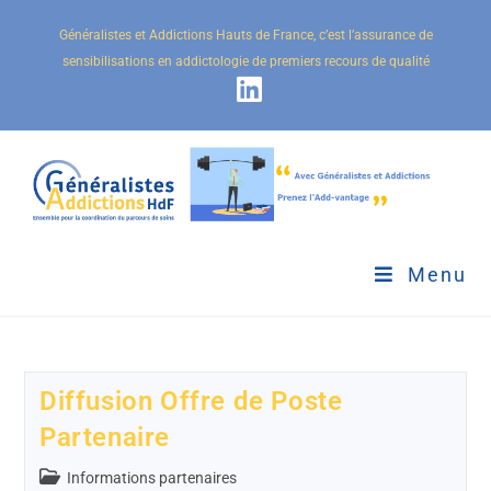
Généralistes et Addictions Hauts de France, c’est l’assurance de
sensibilisations en addictologie de premiers recours de qualité
Menu
Diffusion Offre de Poste
Partenaire
Informations partenaires