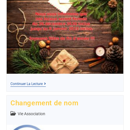
Continuer La Lecture
Changement de nom
Vie Association