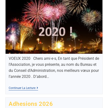
VOEUX 2020 Chers ami·e·s, ‌En tant que Président de
l’Association, je vous présente, au nom du Bureau et
du Conseil d’Administration, nos meilleurs vœux pour
l’année 2020 . ‌D’abord…
Continuer La Lecture
Adhesions 2026