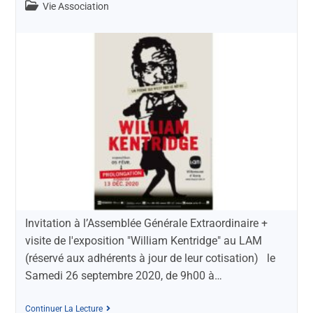
Vie Association
Invitation à l’Assemblée Générale Extraordinaire +
visite de l'exposition "William Kentridge" au LAM
(réservé aux adhérents à jour de leur cotisation) le
Samedi 26 septembre 2020, de 9h00 à…
Continuer La Lecture