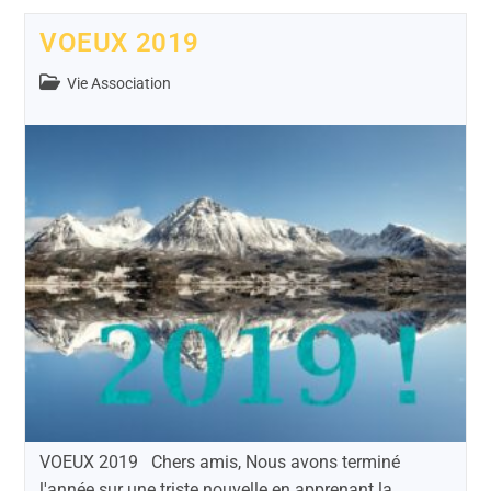
VOEUX 2019
Vie Association
VOEUX 2019 Chers amis, ‌Nous avons terminé
l'année sur une triste nouvelle en apprenant la