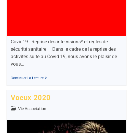
Covid19 : Reprise des intervisions* et règles de
sécurité sanitaire Dans le cadre de la reprise des
activités suite au Covid 19, nous avons le plaisir de
vous…
Continuer La Lecture
Voeux 2020
Vie Association